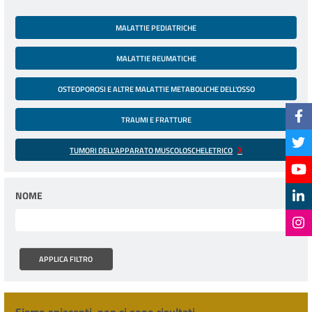
MALATTIE PEDIATRICHE
MALATTIE REUMATICHE
OSTEOPOROSI E ALTRE MALATTIE METABOLICHE DELL'OSSO
TRAUMI E FRATTURE
TUMORI DELL'APPARATO MUSCOLOSCHELETRICO
NOME