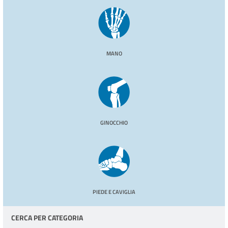
MANO
GINOCCHIO
PIEDE E CAVIGLIA
CERCA PER CATEGORIA