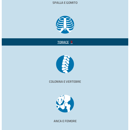
SPALLA E GOMITO
TORACE
COLONNA E VERTEBRE
ANCA E FEMORE