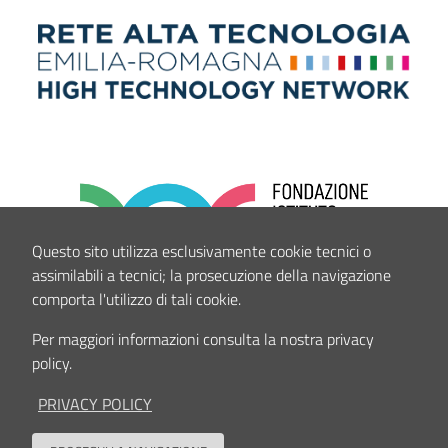
Questo sito utilizza esclusivamente cookie tecnici o
assimilabili a tecnici; la prosecuzione della navigazione
comporta l'utilizzo di tali cookie.
Per maggiori informazioni consulta la nostra privacy
policy.
PRIVACY POLICY