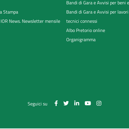
Bandi di Gara e Avvisi per beni e
a Stampa
Bandi di Gara e Avvisi per lavori
li IOR News. Newsletter mensile
tecnici connessi
Albo Pretorio online
Organigramma
Seguici su