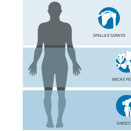
SPALLA E GOMITO
ANCA E F
GINOCC