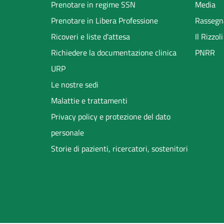
Prenotare in regime SSN
Media
Prenotare in Libera Professione
Rassegn
Ricoveri e liste d'attesa
Il Rizzo
Richiedere la documentazione clinica
PNRR
URP
Le nostre sedi
Malattie e trattamenti
Privacy policy e protezione del dato
personale
Storie di pazienti, ricercatori, sostenitori