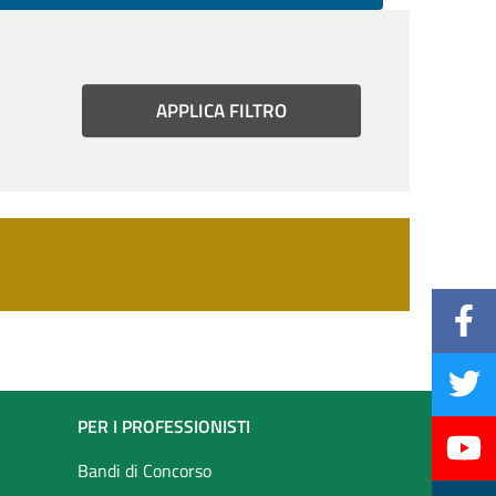
PER I PROFESSIONISTI
Bandi di Concorso