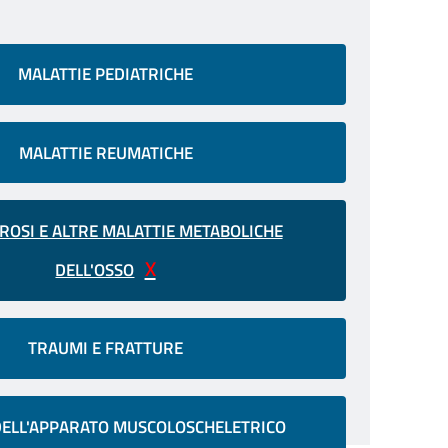
MALATTIE PEDIATRICHE
MALATTIE REUMATICHE
OSI E ALTRE MALATTIE METABOLICHE
DELL'OSSO
TRAUMI E FRATTURE
ELL'APPARATO MUSCOLOSCHELETRICO