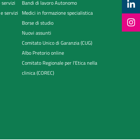
 servizi
Bandi di lavoro Autonomo
 e servizi
Medici in formazione specialistica
Borse di studio
Nuovi assunti
Comitato Unico di Garanzia (CUG)
Albo Pretorio online
Comitato Regionale per l'Etica nella
clinica (COREC)