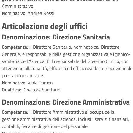
Amministrativo.
Nominativo:
Andrea Rossi
Articolazione degli uffici
Denominazione: Direzione Sanitaria
Competenze:
il Direttore Sanitario, nominato dal Direttore
Generale, è responsabile della gestione organizzativa e igienico-
sanitaria dell'Azienda. È il responsabile del Governo Clinico, con
attenzione alla qualità, efficacia ed efficienza della produzione di
prestazioni sanitarie.
Nominativo:
Viola Damen
Qualifica:
Direttore Sanitario
Denominazione: Direzione Amministrativa
Competenze:
il Direttore Amministrativo si occupa della
gestione amministrativa dell'azienda, inclusi i servizi finanziari,
contabili, fiscali e di gestione del personale.