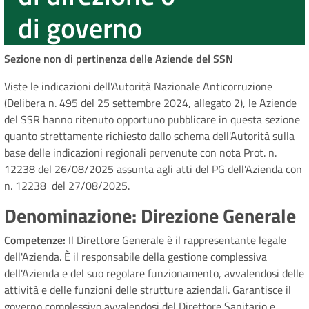
di governo
Sezione non di pertinenza delle Aziende del SSN
Viste le indicazioni dell'Autorità Nazionale Anticorruzione
(Delibera n. 495 del 25 settembre 2024, allegato 2), le Aziende
del SSR hanno ritenuto opportuno pubblicare in questa sezione
quanto strettamente richiesto dallo schema dell'Autorità sulla
base delle indicazioni regionali pervenute con nota Prot. n.
12238 del 26/08/2025 assunta agli atti del PG dell'Azienda con
n. 12238 del 27/08/2025.
Denominazione: Direzione Generale
Competenze:
Il Direttore Generale è il rappresentante legale
dell'Azienda. È il responsabile della gestione complessiva
dell'Azienda e del suo regolare funzionamento, avvalendosi delle
attività e delle funzioni delle strutture aziendali. Garantisce il
governo complessivo avvalendosi del Direttore Sanitario e