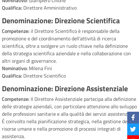
Nominativo:
Giampiero Cilione
Qualifica:
Direttore Amministrativo
Denominazione: Direzione Scientifica
Competenze:
il Direttore Scientifico è responsabile della
promozione e del coordinamento dell'attività di ricerca
scientifica, oltre a svolgere un ruolo chiave nella definizione
della strategia scientifica aziendale e nella collaborazione con
altri organi di governance.
Nominativo:
Milena Fini
Qualifica:
Direttore Scientifico
Denominazione: Direzione Assistenziale
Competenze:
Il Direttore Assistenziale partecipa alla definizione
delle strategie aziendali, con particolare attenzione allo sviluppo
delle professioni sanitarie e alla qualità dei servizi assistenziali.
È coinvolto nella pianificazione strategica, nella gestione delle
risorse umane e nella promozione di processi integrati di
assistenza.