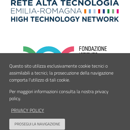
Questo sito utilizza esclusivamente cookie tecnici o
assimilabili a tecnici; la prosecuzione della navigazione
comporta l'utilizzo di tali cookie.
Per maggiori informazioni consulta la nostra privacy
policy.
PRIVACY POLICY
PROSEGUI LA NAVIGAZIONE