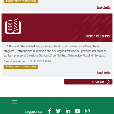
PROCEDIMENTO IN CORSO
leggi tutto
BORSA DI STUDIO
n. 1 Borsa di Studio finalizzata alle attività di studio e ricerca nell’ambito del
progetto: “Introduzione di innovazione nell’organizzazione del governo dei processi
sanitari presso la Direzione Sanitaria” dell’Istituto Ortopedico Rizzoli di Bologna
Data di scadenza
22/12/2022 23:59
PROCEDIMENTO IN CORSO
leggi tutto
ARCHIVIO
Seguici su