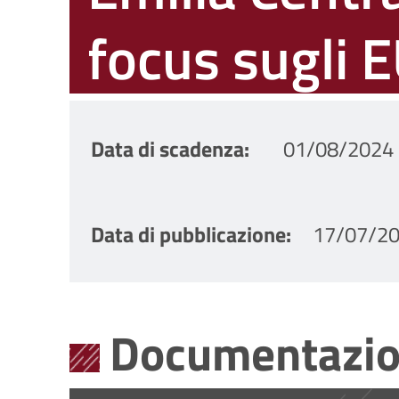
focus sugli 
Data di scadenza
01/08/2024 
Data di pubblicazione
17/07/20
Documentazio