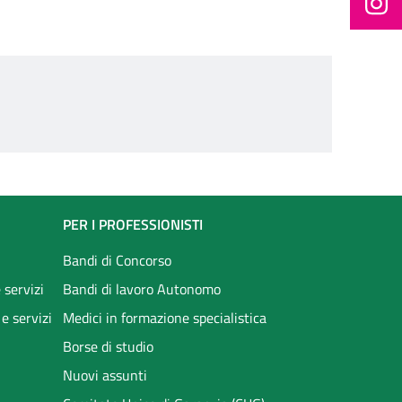
PER I PROFESSIONISTI
Bandi di Concorso
 servizi
Bandi di lavoro Autonomo
 e servizi
Medici in formazione specialistica
Borse di studio
Nuovi assunti