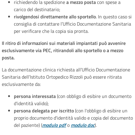
richiedendo la spedizione
a mezzo posta
con spese a
carico del destinatario;
rivolgendosi direttamente allo sportello
. In questo caso si
consiglia di contattare l’Ufficio Documentazione Sanitaria
per verificare che la copia sia pronta.
Il ritiro di informazioni sui materiali impiantati può avvenire
esclusivamente via PEC, ritirandoli allo sportello o a mezzo
posta.
La documentazione clinica richiesta all’Ufficio Documentazione
Sanitaria dell’Istituto Ortopedico Rizzoli può essere ritirata
esclusivamente da:
persona interessata
(con obbligo di esibire un documento
d'identità valido);
persona delegata per iscritto
(con l'obbligo di esibire un
proprio documento d'identità valido e copia del documento
del paziente) (
modulo pdf
o
modulo doc
).