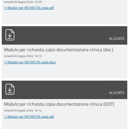
Venerdì 26 Giugno 2026, 16:39
1-Modulo per RICHIESTA copia.pdf
1-Modulo per RICHIESTA copia.docx
ALLEGATO
Modulo per richiesta copia documentazione clinica (doc.)
Venerdì 26 Giugno 2026, 16:15
1-Modulo per RICHIESTA copia.docx
1-Modulo per RICHIESTA copia.odt
ALLEGATO
Modulo per richiesta copia documentazione clinica (ODT)
Venerdì 26 Giugno 2026, 16:14
1-Modulo per RICHIESTA copia.odt