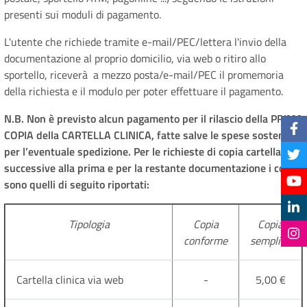
presenti sui moduli di pagamento.
L'utente che richiede tramite e-mail/PEC/lettera l'invio della
documentazione al proprio domicilio, via web o ritiro allo
sportello, riceverà a mezzo posta/e-mail/PEC il promemoria
della richiesta e il modulo per poter effettuare il pagamento.
N.B. Non è previsto alcun pagamento per il rilascio della PRIMA
COPIA della CARTELLA CLINICA, fatte salve le spese sostenute
per l’eventuale spedizione. Per le richieste di copia cartella
successive alla prima e per la restante documentazione i costi
sono quelli di seguito riportati:
Tipologia
Copia
Copia
conforme
semplice
Cartella clinica via web
-
5,00 €