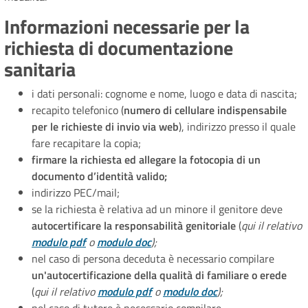
Informazioni necessarie per la
richiesta di documentazione
sanitaria
i dati personali: cognome e nome, luogo e data di nascita;
recapito telefonico (
numero di cellulare indispensabile
per le richieste di invio via web
), indirizzo presso il quale
fare recapitare la copia;
firmare la richiesta ed allegare la fotocopia di un
documento d’identità valido;
indirizzo PEC/mail;
se la richiesta è relativa ad un minore il genitore deve
autocertificare la responsabilità genitoriale
(
qui il relativo
modulo pdf
o
modulo doc
);
nel caso di persona deceduta è necessario compilare
un'autocertificazione della qualità di familiare o erede
(
qui il relativo
modulo pdf
o
modulo doc
);