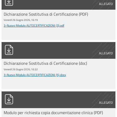
ALLEGATO
Dichiarazione Sostitutiva di Certificazione (PDF)
Venerdì 26 Giugno 2026, 16:19
3-Nuovo Modulo AUTOCERTIFICAZIONI (3).pdf
3-Nuovo Modulo AUTOCERTIFICAZIONI (5).docx
ALLEGATO
Dichiarazione Sostitutiva di Certificazione (doc)
Venerdì 26 Giugno 2026, 16:32
3-Nuovo Modulo AUTOCERTIFICAZIONI (5).docx
1-Modulo per RICHIESTA copia.pdf
ALLEGATO
Modulo per richiesta copia documentazione clinica (PDF)