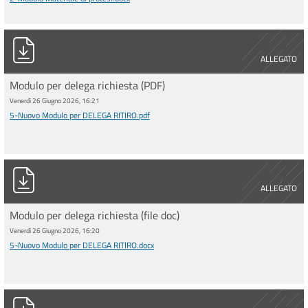
5-Nuovo Modulo per DELEGA RITIRO.pdf
ALLEGATO
Modulo per delega richiesta (PDF)
Venerdì 26 Giugno 2026, 16:21
5-Nuovo Modulo per DELEGA RITIRO.pdf
5-Nuovo Modulo per DELEGA RITIRO.docx
ALLEGATO
Modulo per delega richiesta (file doc)
Venerdì 26 Giugno 2026, 16:20
5-Nuovo Modulo per DELEGA RITIRO.docx
3-Nuovo Modulo AUTOCERTIFICAZIONI (3).pdf