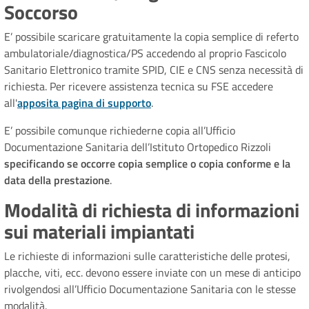
Soccorso
E’ possibile scaricare gratuitamente la copia semplice di referto
ambulatoriale/diagnostica/PS accedendo al proprio Fascicolo
Sanitario Elettronico tramite SPID, CIE e CNS senza necessità di
richiesta. Per ricevere assistenza tecnica su FSE accedere
all'
apposita pagina di supporto
.
E’ possibile comunque richiederne copia all’Ufficio
Documentazione Sanitaria dell’Istituto Ortopedico Rizzoli
specificando se occorre copia semplice o copia conforme e la
data della prestazione
.
Modalità di richiesta di informazioni
sui materiali impiantati
Le richieste di informazioni sulle caratteristiche delle protesi,
placche, viti, ecc. devono essere inviate con un mese di anticipo
rivolgendosi all’Ufficio Documentazione Sanitaria con le stesse
modalità.