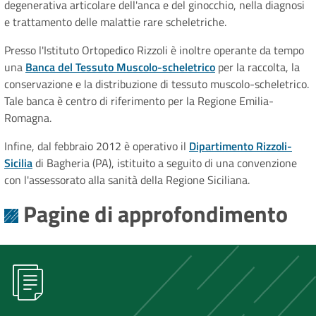
degenerativa articolare dell'anca e del ginocchio, nella diagnosi
e trattamento delle malattie rare scheletriche.
Presso l'Istituto Ortopedico Rizzoli è inoltre operante da tempo
una
Banca del Tessuto Muscolo-scheletric
o
per la raccolta, la
conservazione e la distribuzione di tessuto muscolo-scheletrico.
Tale banca è centro di riferimento per la Regione Emilia-
Romagna.
Infine, dal febbraio 2012 è operativo il
Dipartimento Rizzoli-
Sicilia
di Bagheria (PA), istituito a seguito di una convenzione
con l'assessorato alla sanità della Regione Siciliana.
Pagine di approfondimento