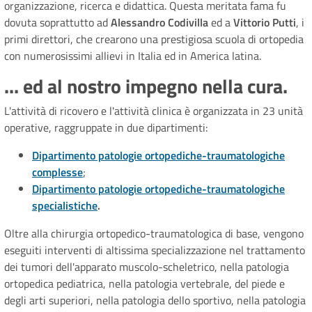
organizzazione, ricerca e didattica. Questa meritata fama fu
dovuta soprattutto ad
Alessandro Codivilla
ed a
Vittorio Putti
, i
primi direttori, che crearono una prestigiosa scuola di ortopedia
con numerosissimi allievi in Italia ed in America latina.
... ed al nostro impegno nella cura.
L'attività di ricovero e l'attività clinica è organizzata in 23 unità
operative, raggruppate in due dipartimenti:
Dipartimento patologie ortopediche-traumatologiche
complesse
;
Dipartimento patologie ortopediche-traumatologiche
specialistiche
.
Oltre alla chirurgia ortopedico-traumatologica di base, vengono
eseguiti interventi di altissima specializzazione nel trattamento
dei tumori dell'apparato muscolo-scheletrico, nella patologia
ortopedica pediatrica, nella patologia vertebrale, del piede e
degli arti superiori, nella patologia dello sportivo, nella patologia