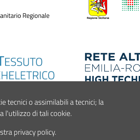
tecnici o assimilabili a tecnici; la
'utilizzo di tali cookie.
tra privacy policy.