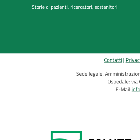
Storie di pazienti, ricercatori, sostenitori
Contatti
Privac
Sede legale, Amministrazione
Ospedale: via 
E-Mail:
inf