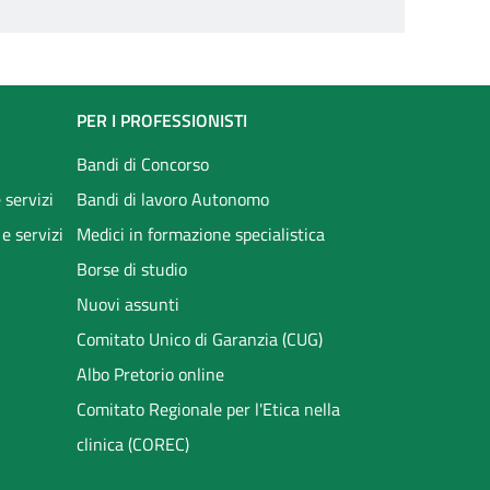
PER I PROFESSIONISTI
Bandi di Concorso
 servizi
Bandi di lavoro Autonomo
 e servizi
Medici in formazione specialistica
Borse di studio
Nuovi assunti
Comitato Unico di Garanzia (CUG)
Albo Pretorio online
Comitato Regionale per l'Etica nella
clinica (COREC)