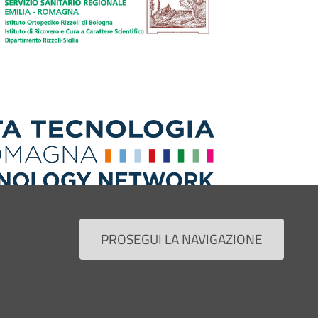
PROSEGUI LA NAVIGAZIONE