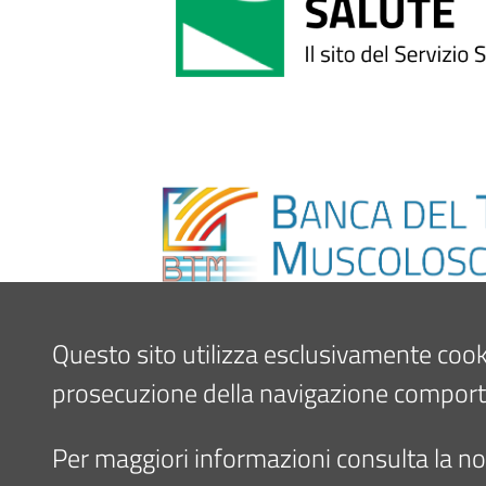
Questo sito utilizza esclusivamente cookie 
prosecuzione della navigazione comporta l
Per maggiori informazioni consulta la nos