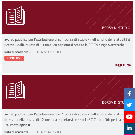
BORSA DI STUDIO
avviso pubblico per l'attribuzione di n. 1 borsa di studio - nell'ambito delle attività di
ricerca - della durata di 10 mesi da espletarsi presso la SC Chirurgia Vertebrale
Data di scadenza
01/04/2026 12:00
CONCLUSO
leggi tutto
BORSA DI STUDIO
avviso pubblico per l'attribuzione di n. 1 borsa di studio - nell'ambito delle attività di
ricerca - della durata di 12 mesi da espletarsi presso la SC Clinica Ortopedica e
Traumatologica II
Data di scadenza
01/04/2026 12:00