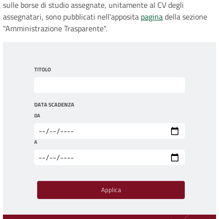
sulle borse di studio assegnate, unitamente al CV degli
assegnatari, sono pubblicati nell'apposita
pagina
della sezione
"Amministrazione Trasparente".
TITOLO
DATA SCADENZA
DA
A