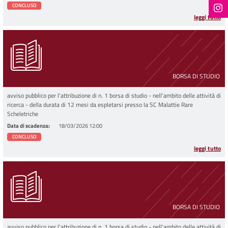
CONCLUSO
leggi tutto
BORSA DI STUDIO
avviso pubblico per l'attribuzione di n. 1 borsa di studio - nell'ambito delle attività di
ricerca - della durata di 12 mesi da espletarsi presso la SC Malattie Rare
Scheletriche
Data di scadenza
18/03/2026 12:00
CONCLUSO
leggi tutto
BORSA DI STUDIO
avviso pubblico per l'attribuzione di n. 1 borsa di studio - nell'ambito delle attività di