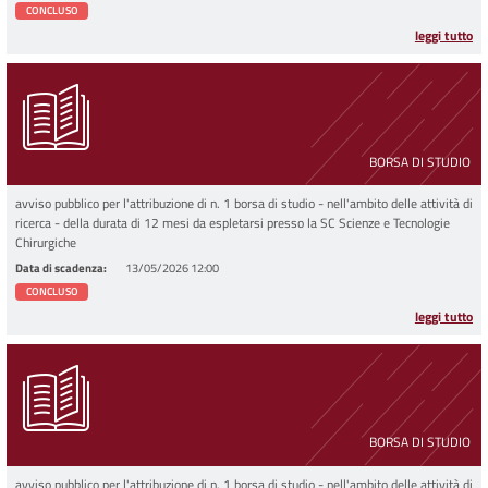
CONCLUSO
leggi tutto
BORSA DI STUDIO
avviso pubblico per l'attribuzione di n. 1 borsa di studio - nell'ambito delle attività di
ricerca - della durata di 12 mesi da espletarsi presso la SC Scienze e Tecnologie
Chirurgiche
Data di scadenza
13/05/2026 12:00
CONCLUSO
leggi tutto
BORSA DI STUDIO
avviso pubblico per l'attribuzione di n. 1 borsa di studio - nell'ambito delle attività di