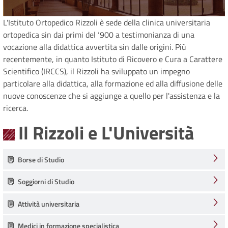
L'Istituto Ortopedico Rizzoli è sede della clinica universitaria
ortopedica sin dai primi del ‘900 a testimonianza di una
vocazione alla didattica avvertita sin dalle origini. Più
recentemente, in quanto Istituto di Ricovero e Cura a Carattere
Scientifico (IRCCS), il Rizzoli ha sviluppato un impegno
particolare alla didattica, alla formazione ed alla diffusione delle
nuove conoscenze che si aggiunge a quello per l'assistenza e la
ricerca.
Il Rizzoli e L'Università
Borse di Studio
Soggiorni di Studio
Attività universitaria
Medici in formazione specialistica