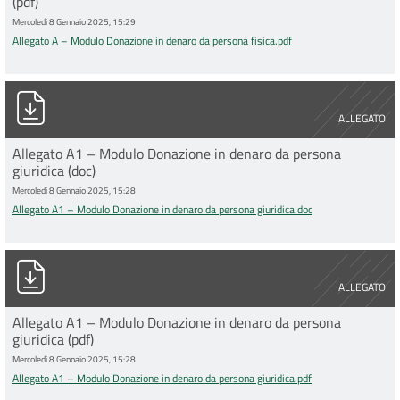
(pdf)
Mercoledì 8 Gennaio 2025, 15:29
Allegato A – Modulo Donazione in denaro da persona fisica.pdf
Allegato A1 – Modulo Donazione in denaro da persona giuridic
ALLEGATO
Allegato A1 – Modulo Donazione in denaro da persona
giuridica (doc)
Mercoledì 8 Gennaio 2025, 15:28
Allegato A1 – Modulo Donazione in denaro da persona giuridica.doc
Allegato A1 – Modulo Donazione in denaro da persona giuridic
ALLEGATO
Allegato A1 – Modulo Donazione in denaro da persona
giuridica (pdf)
Mercoledì 8 Gennaio 2025, 15:28
Allegato A1 – Modulo Donazione in denaro da persona giuridica.pdf