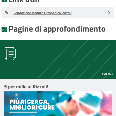
Fondazione Istituto Ortopedico Rizzoli
Pagine di approfondimento
PAGINA
5 per mille al Rizzoli!