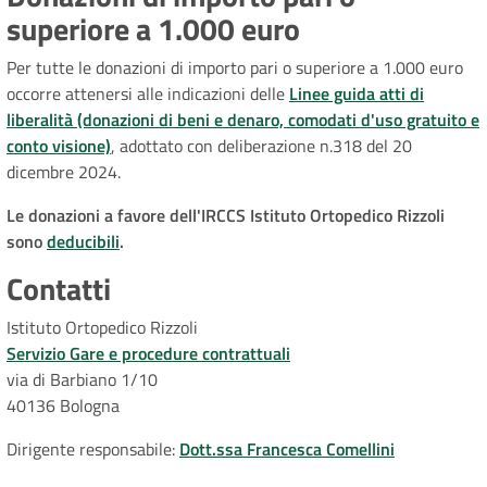
superiore a 1.000 euro
Per tutte le donazioni di importo pari o superiore a 1.000 euro
occorre attenersi alle indicazioni delle
Linee guida atti di
liberalità (donazioni di beni e denaro, comodati d'uso gratuito e
conto visione)
, adottato con deliberazione n.318 del 20
dicembre 2024.
Le donazioni a favore dell'IRCCS Istituto Ortopedico Rizzoli
sono
deducibili
.
Contatti
Istituto Ortopedico Rizzoli
Servizio Gare e procedure contrattuali
via di Barbiano 1/10
40136 Bologna
Dirigente responsabile:
Dott.ssa Francesca Comellini