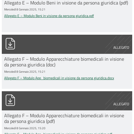
Allegato E – Modulo Beni in visione da persona giuridica (pdf)
Mercoledì 8 Gennaio 2025, 15:21
Allegato E – Modulo Beni in visione da persona giuridica.pdf
Allegato F – Modulo App_biomedicali in visione da persona giu
ALLEGATO
Allegato F – Modulo Apparecchiature biomedicali in visione
da persona giuridica (doc)
Mercoledì 8 Gennaio 2025, 15:21
Allegato F – Modulo App_biomedicali in visione da persona giuridica.docx
Allegato F – Modulo App_biomedicali in visione da persona giu
ALLEGATO
Allegato F – Modulo Apparecchiature biomedicali in visione
da persona giuridica (pdf)
Mercoledì 8 Gennaio 2025, 15:20