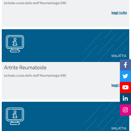
(scheda curata dallo staff Reumatologia IOR)
leggi tutto
MALATTIA
Artrite Reumatoide
(scheda curata dallo staff Reumatologia IOR)
leggi tutto
MALATTIA