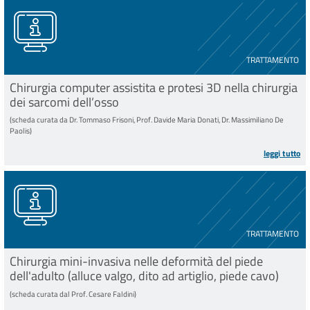
TRATTAMENTO
Chirurgia computer assistita e protesi 3D nella chirurgia
dei sarcomi dell’osso
(scheda curata da Dr. Tommaso Frisoni, Prof. Davide Maria Donati, Dr. Massimiliano De
Paolis)
leggi tutto
TRATTAMENTO
Chirurgia mini-invasiva nelle deformità del piede
dell'adulto (alluce valgo, dito ad artiglio, piede cavo)
(scheda curata dal Prof. Cesare Faldini)