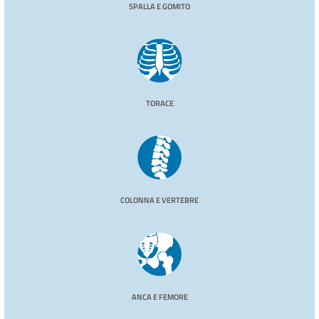
SPALLA E GOMITO
TORACE
COLONNA E VERTEBRE
ANCA E FEMORE