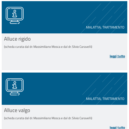
MALATTIA, TRATTAMENTO
Alluce rigido
(scheda curata dal dr. Massimiliano Mosca e dal dr. Silvio Caravelli)
leggi tutto
MALATTIA, TRATTAMENTO
Alluce valgo
(scheda curata dal dr. Massimiliano Mosca e dal dr. Silvio Caravelli)
leggi tutto