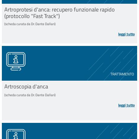
Artroprotesi d'anca: recupero funzionale rapido
(protocollo "Fast Track")
(scheda curata da Dr. Dante Dallari)
leggi tutto
TRATTAMENTO
Artroscopia d'anca
(scheda curata da Dr. Dante Dallari)
leggi tutto