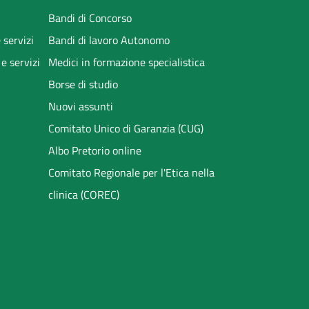
Bandi di Concorso
 servizi
Bandi di lavoro Autonomo
 e servizi
Medici in formazione specialistica
Borse di studio
Nuovi assunti
Comitato Unico di Garanzia (CUG)
Albo Pretorio online
Comitato Regionale per l'Etica nella
clinica (COREC)