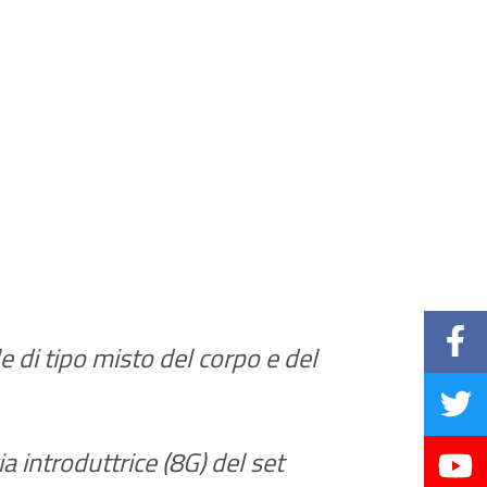
di tipo misto del corpo e del
a introduttrice (8G) del set