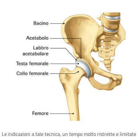
Le indicazioni a tale tecnica, un tempo molto ristrette e limitate