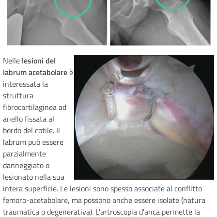
Nelle
lesioni del
labrum acetabolare
è
interessata la
struttura
fibrocartilaginea ad
anello fissata al
bordo del cotile. Il
labrum può essere
parzialmente
danneggiato o
lesionato nella sua
intera superficie. Le lesioni sono spesso associate al conflitto
femoro-acetabolare, ma possono anche essere isolate (natura
traumatica o degenerativa). L'artroscopia d'anca permette la