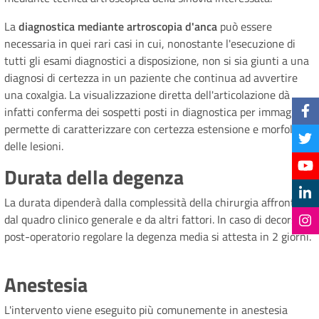
La
diagnostica mediante artroscopia d'anca
può essere
necessaria in quei rari casi in cui, nonostante l'esecuzione di
tutti gli esami diagnostici a disposizione, non si sia giunti a una
diagnosi di certezza in un paziente che continua ad avvertire
una coxalgia. La visualizzazione diretta dell'articolazione dà
infatti conferma dei sospetti posti in diagnostica per immagini e
permette di caratterizzare con certezza estensione e morfologia
delle lesioni.
Durata della degenza
La durata dipenderà dalla complessità della chirurgia affrontata,
dal quadro clinico generale e da altri fattori. In caso di decorso
post-operatorio regolare la degenza media si attesta in 2 giorni.
Anestesia
L'intervento viene eseguito più comunemente in anestesia