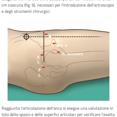
cm ciascuna (fig. 9), necessari per l'introduzione dell'artroscopio
e degli strumenti chirurgici.
Raggiunta l'articolazione dell'anca si esegue una valutazione in
toto dello spazio e delle superfici articolari per verificare l'esatta