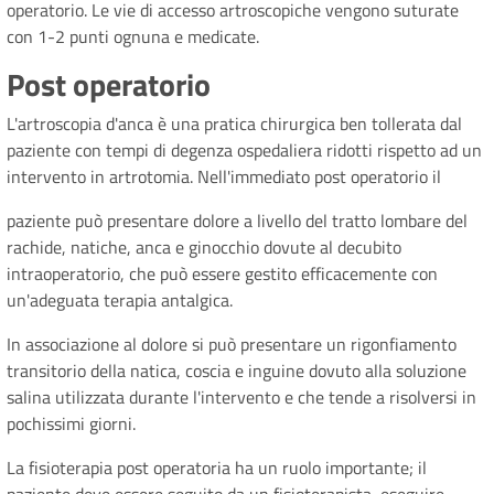
operatorio. Le vie di accesso artroscopiche vengono suturate
con 1-2 punti ognuna e medicate.
Post operatorio
L'artroscopia d'anca è una pratica chirurgica ben tollerata dal
paziente con tempi di degenza ospedaliera ridotti rispetto ad un
intervento in artrotomia. Nell'immediato post operatorio il
paziente può presentare dolore a livello del tratto lombare del
rachide, natiche, anca e ginocchio dovute al decubito
intraoperatorio, che può essere gestito efficacemente con
un'adeguata terapia antalgica.
In associazione al dolore si può presentare un rigonfiamento
transitorio della natica, coscia e inguine dovuto alla soluzione
salina utilizzata durante l'intervento e che tende a risolversi in
pochissimi giorni.
La fisioterapia post operatoria ha un ruolo importante; il