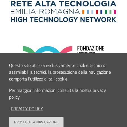
Questo sito utilizza esclusivamente cookie tecnici o
assimilabili a tecnici; la prosecuzione della navigazione
comporta l'utilizzo di tali cookie.
Per maggiori informazioni consulta la nostra privacy
policy.
PRIVACY POLICY
PROSEGUI LA NAVIGAZIONE