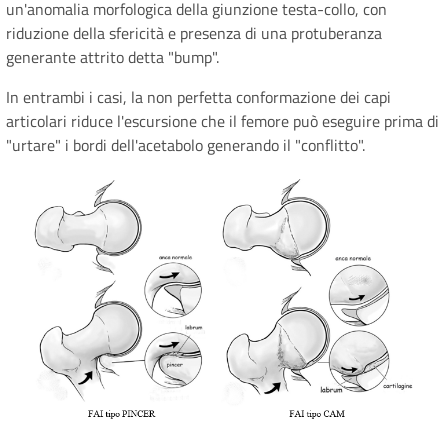
un'anomalia morfologica della giunzione testa-collo, con
riduzione della sfericità e presenza di una protuberanza
generante attrito detta "bump".
In entrambi i casi, la non perfetta conformazione dei capi
articolari riduce l'escursione che il femore può eseguire prima di
"urtare" i bordi dell'acetabolo generando il "conflitto".