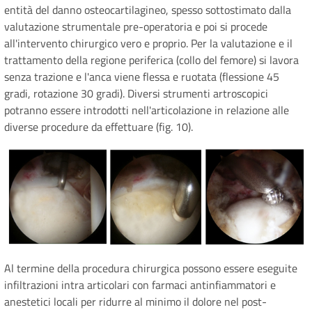
entità del danno osteocartilagineo, spesso sottostimato dalla
valutazione strumentale pre-operatoria e poi si procede
all'intervento chirurgico vero e proprio. Per la valutazione e il
trattamento della regione periferica (collo del femore) si lavora
senza trazione e l'anca viene flessa e ruotata (flessione 45
gradi, rotazione 30 gradi). Diversi strumenti artroscopici
potranno essere introdotti nell'articolazione in relazione alle
diverse procedure da effettuare (fig. 10).
Al termine della procedura chirurgica possono essere eseguite
infiltrazioni intra articolari con farmaci antinfiammatori e
anestetici locali per ridurre al minimo il dolore nel post-