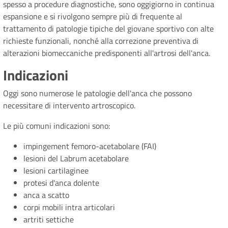
spesso a procedure diagnostiche, sono oggigiorno in continua
espansione e si rivolgono sempre più di frequente al
trattamento di patologie tipiche del giovane sportivo con alte
richieste funzionali, nonché alla correzione preventiva di
alterazioni biomeccaniche predisponenti all'artrosi dell'anca.
Indicazioni
Oggi sono numerose le patologie dell'anca che possono
necessitare di intervento artroscopico.
Le più comuni indicazioni sono:
impingement femoro-acetabolare (FAI)
lesioni del Labrum acetabolare
lesioni cartilaginee
protesi d'anca dolente
anca a scatto
corpi mobili intra articolari
artriti settiche