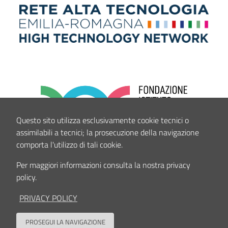
Questo sito utilizza esclusivamente cookie tecnici o
assimilabili a tecnici; la prosecuzione della navigazione
comporta l'utilizzo di tali cookie.
Per maggiori informazioni consulta la nostra privacy
policy.
PRIVACY POLICY
PROSEGUI LA NAVIGAZIONE