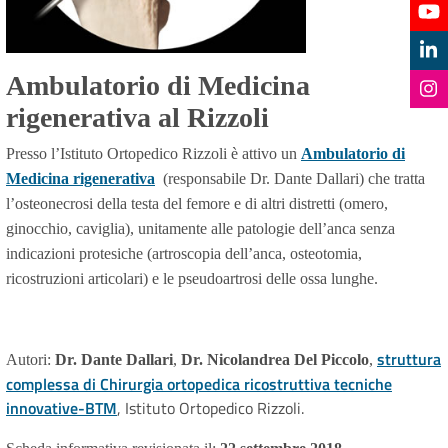
Ambulatorio di Medicina
rigenerativa al Rizzoli
Presso l’Istituto Ortopedico Rizzoli è attivo un
Ambulatorio di
Medicina rigenerativa
(responsabile Dr. Dante Dallari) che tratta
l’osteonecrosi della testa del femore e di altri distretti (omero,
ginocchio, caviglia), unitamente alle patologie dell’anca senza
indicazioni protesiche (artroscopia dell’anca, osteotomia,
ricostruzioni articolari) e le pseudoartrosi delle ossa lunghe.
struttura
Autori:
Dr. Dante Dallari
,
Dr. Nicolandrea Del Piccolo
,
complessa di Chirurgia ortopedica ricostruttiva tecniche
innovative-BTM
, Istituto Ortopedico Rizzoli.