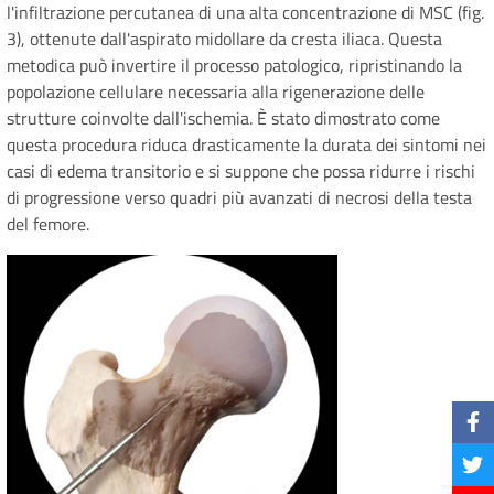
l'infiltrazione percutanea di una alta concentrazione di MSC (fig.
3), ottenute dall'aspirato midollare da cresta iliaca. Questa
metodica può invertire il processo patologico, ripristinando la
popolazione cellulare necessaria alla rigenerazione delle
strutture coinvolte dall'ischemia. È stato dimostrato come
questa procedura riduca drasticamente la durata dei sintomi nei
casi di edema transitorio e si suppone che possa ridurre i rischi
di progressione verso quadri più avanzati di necrosi della testa
del femore.