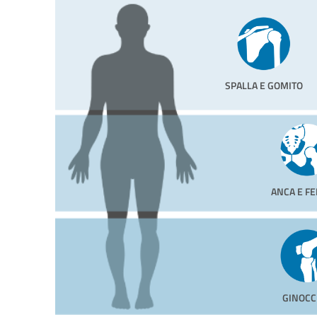
SPALLA E GOMITO
ANCA E F
GINOCC