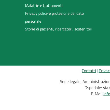
Malattie e trattamenti
Privacy policy e protezione del dato
personale
Storie di pazienti, ricercatori, sostenitori
Contatti
Privac
Sede legale, Amministrazione
Ospedale: via 
E-Mail:
inf