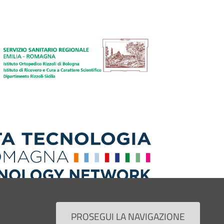
PROSEGUI LA NAVIGAZIONE