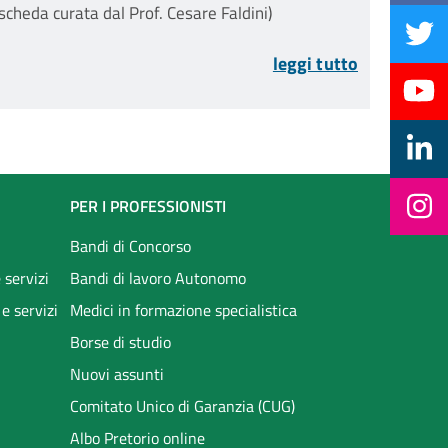
(scheda curata dal Prof. Cesare Faldini)
leggi tutto
PER I PROFESSIONISTI
Bandi di Concorso
 servizi
Bandi di lavoro Autonomo
 e servizi
Medici in formazione specialistica
Borse di studio
Nuovi assunti
Comitato Unico di Garanzia (CUG)
Albo Pretorio online