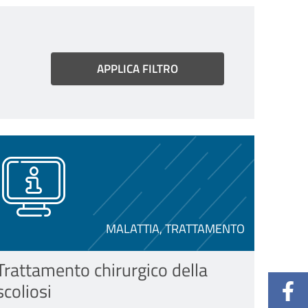
MALATTIA, TRATTAMENTO
Trattamento chirurgico della
scoliosi