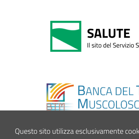
Questo sito utilizza esclusivamente cookie 