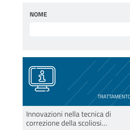
NOME
TRATTAMENT
Innovazioni nella tecnica di
correzione della scoliosi