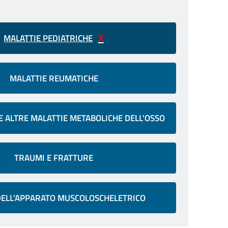
MALATTIE PEDIATRICHE
MALATTIE REUMATICHE
E ALTRE MALATTIE METABOLICHE DELL'OSSO
TRAUMI E FRATTURE
ELL'APPARATO MUSCOLOSCHELETRICO