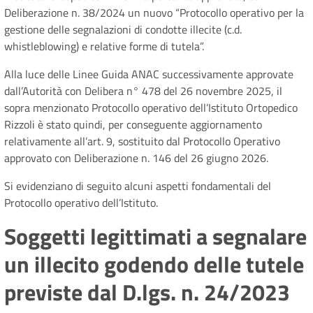
Deliberazione n. 38/2024 un nuovo “Protocollo operativo per la
gestione delle segnalazioni di condotte illecite (c.d.
whistleblowing) e relative forme di tutela”.
Alla luce delle Linee Guida ANAC successivamente approvate
dall’Autorità con Delibera n° 478 del 26 novembre 2025, il
sopra menzionato Protocollo operativo dell’Istituto Ortopedico
Rizzoli è stato quindi, per conseguente aggiornamento
relativamente all’art. 9, sostituito dal Protocollo Operativo
approvato con Deliberazione n. 146 del 26 giugno 2026.
Si evidenziano di seguito alcuni aspetti fondamentali del
Protocollo operativo dell’Istituto.
Soggetti legittimati a segnalare
un illecito godendo delle tutele
previste dal D.lgs. n. 24/2023