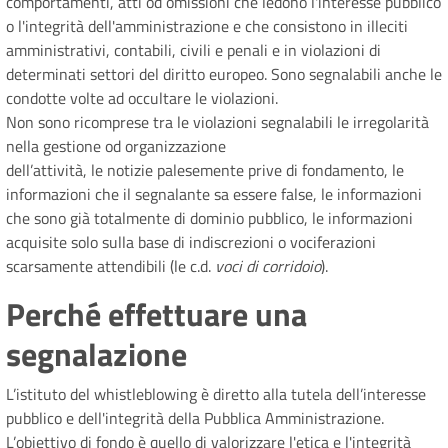
comportamenti, atti od omissioni che ledono l'interesse pubblico
o l'integrità dell'amministrazione e che consistono in illeciti
amministrativi, contabili, civili e penali e in violazioni di
determinati settori del diritto europeo. Sono segnalabili anche le
condotte volte ad occultare le violazioni.
Non sono ricomprese tra le violazioni segnalabili le irregolarità
nella gestione od organizzazione
dell’attività, le notizie palesemente prive di fondamento, le
informazioni che il segnalante sa essere false, le informazioni
che sono già totalmente di dominio pubblico, le informazioni
acquisite solo sulla base di indiscrezioni o vociferazioni
scarsamente attendibili (le c.d.
voci di corridoio
).
Perché effettuare una
segnalazione
L’istituto del whistleblowing è diretto alla tutela dell’interesse
pubblico e dell'integrità della Pubblica Amministrazione.
L’obiettivo di fondo è quello di valorizzare l'etica e l'integrità