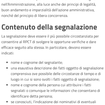
nell’Amministrazione, alla luce anche dei principi di legalità,
buon andamento e imparzialità dell'azione amministrativa,
nonché del principio di libera concorrenza.
Contenuto della segnalazione
La segnalazione deve essere il più possibile circostanziata per
consentire al RPCT di svolgere le opportune verifiche e dare
efficace seguito alla stessa. In particolare, devono essere
indicati:
nome e cognome del segnalante;
una esaustiva descrizione dei fatti oggetto di segnalazione
comprensiva ove possibile delle circostanze di tempo e di
luogo in cui si sono svolti i fatti oggetto di segnalazione;
nome e cognome della persona cui attribuire i fatti
segnalati o comunque le informazioni che consentano di
identificare detta persona;
se conosciuti, l’indicazione dei nominativi di eventuali