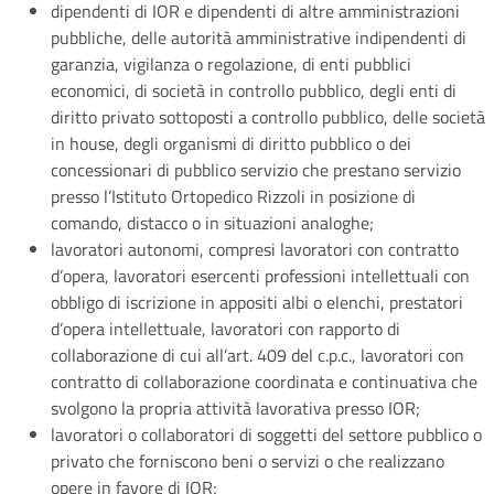
dipendenti di IOR e dipendenti di altre amministrazioni
pubbliche, delle autorità amministrative indipendenti di
garanzia, vigilanza o regolazione, di enti pubblici
economici, di società in controllo pubblico, degli enti di
diritto privato sottoposti a controllo pubblico, delle società
in house, degli organismi di diritto pubblico o dei
concessionari di pubblico servizio che prestano servizio
presso l’Istituto Ortopedico Rizzoli in posizione di
comando, distacco o in situazioni analoghe;
lavoratori autonomi, compresi lavoratori con contratto
d’opera, lavoratori esercenti professioni intellettuali con
obbligo di iscrizione in appositi albi o elenchi, prestatori
d’opera intellettuale, lavoratori con rapporto di
collaborazione di cui all’art. 409 del c.p.c., lavoratori con
contratto di collaborazione coordinata e continuativa che
svolgono la propria attività lavorativa presso IOR;
lavoratori o collaboratori di soggetti del settore pubblico o
privato che forniscono beni o servizi o che realizzano
opere in favore di IOR;