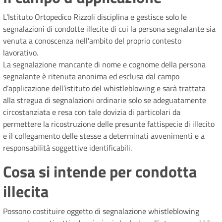
L’Istituto Ortopedico Rizzoli disciplina e gestisce solo le
segnalazioni di condotte illecite di cui la persona segnalante sia
venuta a conoscenza nell'ambito del proprio contesto
lavorativo.
La segnalazione mancante di nome e cognome della persona
segnalante è ritenuta anonima ed esclusa dal campo
d’applicazione dell’istituto del whistleblowing e sarà trattata
alla stregua di segnalazioni ordinarie solo se adeguatamente
circostanziata e resa con tale dovizia di particolari da
permettere la ricostruzione delle presunte fattispecie di illecito
e il collegamento delle stesse a determinati avvenimenti e a
responsabilità soggettive identificabili.
Cosa si intende per condotta
illecita
Possono costituire oggetto di segnalazione whistleblowing