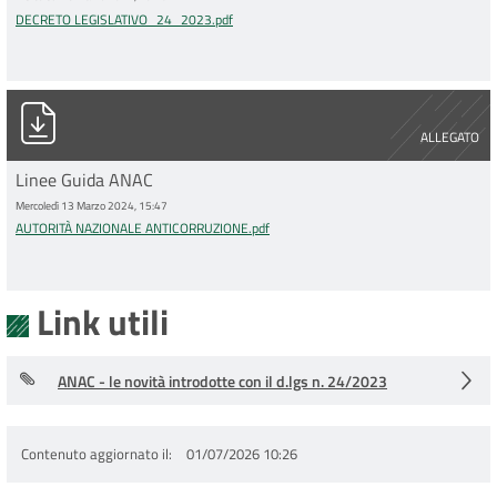
DECRETO LEGISLATIVO_24_2023.pdf
AUTORITÀ NAZIONALE ANTICORRUZIONE.pdf
ALLEGATO
Linee Guida ANAC
Mercoledì 13 Marzo 2024, 15:47
AUTORITÀ NAZIONALE ANTICORRUZIONE.pdf
Link utili
ANAC - le novità introdotte con il d.lgs n. 24/2023
Contenuto aggiornato il
01/07/2026 10:26