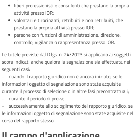
liberi professionisti e consulenti che prestano la propria
attività presso IOR;
volontari e tirocinanti, retribuiti e non retribuiti, che
prestano la propria attività presso IOR;
persone con funzioni di amministrazione, direzione,
controllo, vigilanza o rappresentanza presso IOR.
Le tutele previste dal D.lgs. n. 24/2023 si applicano ai soggetti
sopra indicati anche qualora la segnalazione sia effettuata nei
seguenti casi:
- quando il rapporto giuridico non è ancora iniziato, se le
informazioni oggetto di segnalazione sono state acquisite
durante il processo di selezione o in altre fasi precontrattuali;
- durante il periodo di prova;
- successivamente allo scioglimento del rapporto giuridico, se
le informazioni oggetto di segnalazione sono state acquisite nel
corso del rapporto stesso.
Il campo d'applicazione