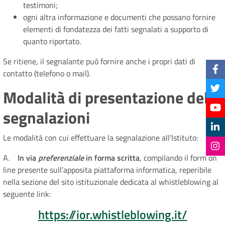
testimoni;
ogni altra informazione e documenti che possano fornire
elementi di fondatezza dei fatti segnalati a supporto di
quanto riportato.
Se ritiene, il segnalante può fornire anche i propri dati di
contatto (telefono o mail).
Modalità di presentazione delle
segnalazioni
Le modalità con cui effettuare la segnalazione all'Istituto:
A.
In via
preferenziale
in forma scritta
, compilando il form on
line presente sull’apposita piattaforma informatica, reperibile
nella sezione del sito istituzionale dedicata al whistleblowing al
seguente link:
https://ior.whistleblowing.it/