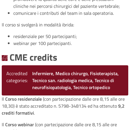
cliniche nei percorsi chirurgici del paziente vertebrale;
comunicare i contributi del team in sala operatoria.
Il corso si svolgerà in modalità ibrida:
residenziale per 50 partecipanti;
webinar per 100 partecipanti.
CME credits
Accredited
Infermiere, Medico chirurgo, Fisioterapista,
categories
Tecnico san. radiologia medica, Tecnico di
neurofisiopatologia, Tecnico ortopedico
Il
Corso residenziale
(con partecipazione dalle ore 8,15 alle ore
18,30) è stato accreditato n. 5798-348134 ed ha ottenuto
9,2
crediti formativi
.
Il
Corso webinar
(con partecipazione dalle ore 8,15 alle ore