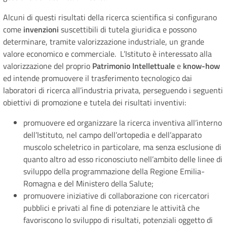
Alcuni di questi risultati della ricerca scientifica si configurano
come
invenzioni
suscettibili di tutela giuridica e possono
determinare, tramite valorizzazione industriale, un grande
valore economico e commerciale. L’Istituto è interessato alla
valorizzazione del proprio
Patrimonio Intellettuale
e
know-how
ed intende promuovere il trasferimento tecnologico dai
laboratori di ricerca all’industria privata, perseguendo i seguenti
obiettivi di promozione e tutela dei risultati inventivi:
promuovere ed organizzare la ricerca inventiva all’interno
dell’Istituto, nel campo dell’ortopedia e dell’apparato
muscolo scheletrico in particolare, ma senza esclusione di
quanto altro ad esso riconosciuto nell’ambito delle linee di
sviluppo della programmazione della Regione Emilia-
Romagna e del Ministero della Salute;
promuovere iniziative di collaborazione con ricercatori
pubblici e privati al fine di potenziare le attività che
favoriscono lo sviluppo di risultati, potenziali oggetto di