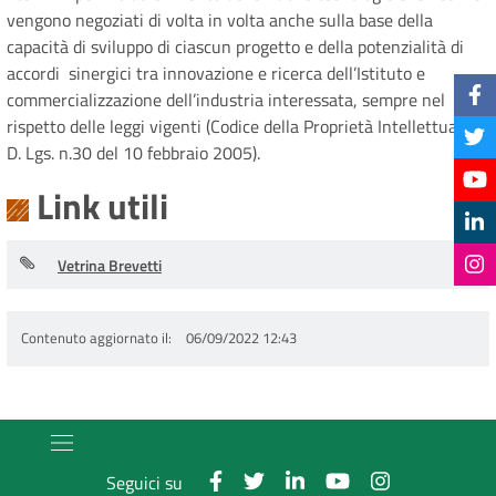
vengono negoziati di volta in volta anche sulla base della
capacità di sviluppo di ciascun progetto e della potenzialità di
accordi sinergici tra innovazione e ricerca dell’Istituto e
commercializzazione dell’industria interessata, sempre nel
rispetto delle leggi vigenti (Codice della Proprietà Intellettuale -
D. Lgs. n.30 del 10 febbraio 2005).
Link utili
Vetrina Brevetti
Contenuto aggiornato il
06/09/2022 12:43
Seguici su