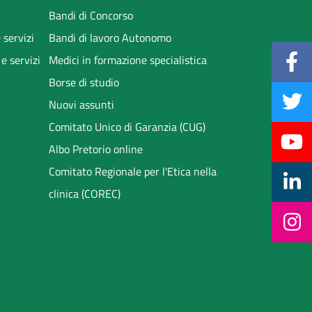
Bandi di Concorso
 servizi
Bandi di lavoro Autonomo
 e servizi
Medici in formazione specialistica
Borse di studio
Nuovi assunti
Comitato Unico di Garanzia (CUG)
Albo Pretorio online
Comitato Regionale per l'Etica nella
clinica (COREC)