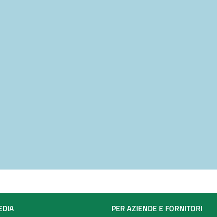
EDIA
PER AZIENDE E FORNITORI