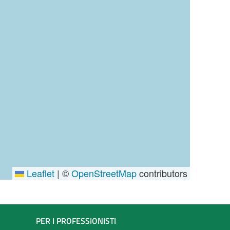
Leaflet
|
©
OpenStreetMap
contributors
PER I PROFESSIONISTI