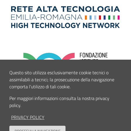
Questo sito utilizza esclusivamente cookie tecnici o
assimilabili a tecnici; la prosecuzione della navigazione
comporta l'utilizzo di tali cookie.
Per maggiori informazioni consulta la nostra privacy
policy.
PRIVACY POLICY