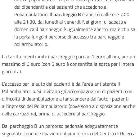
dei dipendenti e dei pazienti che accedono al
Poliambulatorio. Il
parcheggio B
è aperto dalle ore 7.00
alle 21.30, dal lunedì al venerdì. Nei giorni di sabato e
domenica il parcheggio è ugualmente aperto, ma è chiusa
la porta lungo il percorso di accesso tra parcheggio e
poliambulatorio.
La tariffa in entrambi i parcheggi è pari ad 1 euro all’ora, per un
massimo di 6 euro (con 6 euro è consentita la sosta per l'intera
giornata).
L’accesso per le auto dei pazienti è dall’area antistante il
Poliambulatorio. Si invitano gli accompagnatori di pazienti con
difficoltà di deambulazione a far scendere dall’auto i pazienti
all'ingresso del Poliambulatorio (dove sono a disposizione anche
delle carrozzine), prima di accedere al parcheggio.
Dal parcheggio B un percorso pedonale adeguatamente
segnalato conduce i pazienti al piano terra del Centro di Ricerca