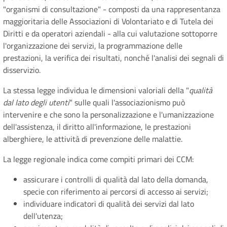
"organismi di consultazione" - composti da una rappresentanza
maggioritaria delle Associazioni di Volontariato e di Tutela dei
Diritti e da operatori aziendali - alla cui valutazione sottoporre
l'organizzazione dei servizi, la programmazione delle
prestazioni, la verifica dei risultati, nonché l'analisi dei segnali di
disservizio.
La stessa legge individua le dimensioni valoriali della "
qualità
dal lato degli utenti
" sulle quali l'associazionismo può
intervenire e che sono la personalizzazione e l'umanizzazione
dell'assistenza, il diritto all'informazione, le prestazioni
alberghiere, le attività di prevenzione delle malattie.
La legge regionale indica come compiti primari dei CCM:
assicurare i controlli di qualità dal lato della domanda,
specie con riferimento ai percorsi di accesso ai servizi;
individuare indicatori di qualità dei servizi dal lato
dell'utenza;