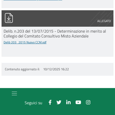
Delib 203_2015 Nuovo CCM.pdf
ALLEGATO
Delib. n.203 del 13/07/2015 - Determinazione in merito al
Collegio del Comitato Consultivo Misto Aziendale
Delib 203_2015 Nuovo CCM.pdf
Contenuto aggiornato il
10/12/2025 16:22
Seguici su