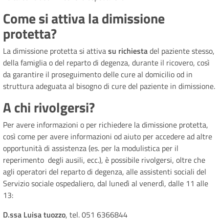
Come si attiva la dimissione
protetta?
La dimissione protetta si attiva
su richiesta
del paziente stesso,
della famiglia o del reparto di degenza, durante il ricovero, così
da garantire il proseguimento delle cure al domicilio od in
struttura adeguata al bisogno di cure del paziente in dimissione.
A chi rivolgersi?
Per avere informazioni o per richiedere la dimissione protetta,
così come per avere informazioni od aiuto per accedere ad altre
opportunità di assistenza (es. per la modulistica per il
reperimento degli ausili, ecc.), è possibile rivolgersi, oltre che
agli operatori del reparto di degenza, alle assistenti sociali del
Servizio sociale ospedaliero, dal lunedì al venerdì, dalle 11 alle
13:
D.ssa
Luisa tuozzo
, tel. 051 6366844