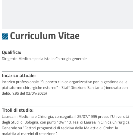
Curriculum Vitae
Qualifica
Dirigente Medico, specialista in Chirurgia generale
Incarico attuale
Incarico professionale "Supporto clinico organizzativo per la gestione delle
piattaforme chirurgiche esterne" - Staff Direzione Sanitaria (rinnovato con
delib. n.95 del 03/04/2025)
Titoli di studio
Laurea in Medicina e Chirurgia, conseguita il 25/07/1995 presso l’Università
degli Studi di Bologna, con punti 104/110; Tesi di Laurea in Clinica Chirurgica
Generale su “Fattori prognostici di recidiva della Malattia di Crohn: la
malattia ai margini di resezione”.