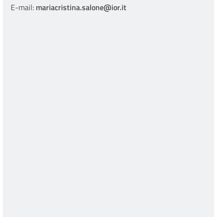
E-mail:
mariacristina.salone@ior.it