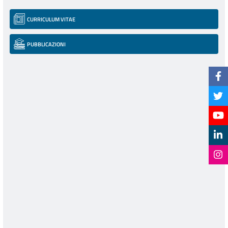
CURRICULUM VITAE
PUBBLICAZIONI