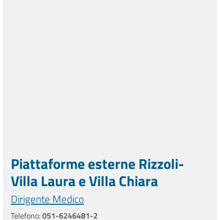
Piattaforme esterne Rizzoli-
Villa Laura e Villa Chiara
Dirigente Medico
Telefono:
051-6246481-2