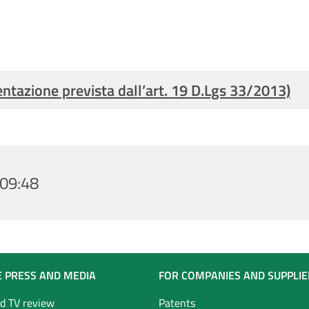
entazione prevista dall’art. 19 D.Lgs 33/2013)
09:48
E PRESS AND MEDIA
FOR COMPANIES AND SUPPLIE
d TV review
Patents