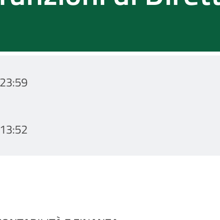
23:59
13:52