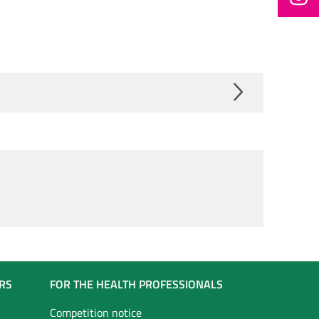
RS
FOR THE HEALTH PROFESSIONALS
Competition notice