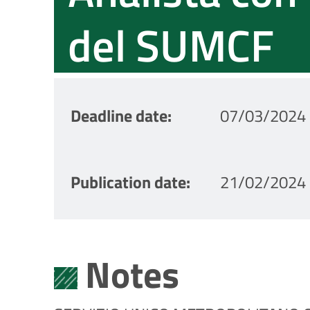
del SUMCF
Deadline date
07/03/2024 
Publication date
21/02/2024 
Notes