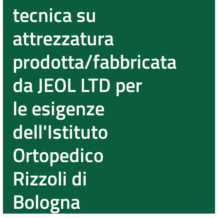
tecnica su
attrezzatura
prodotta/fabbricata
da JEOL LTD per
le esigenze
dell'Istituto
Ortopedico
Rizzoli di
Bologna