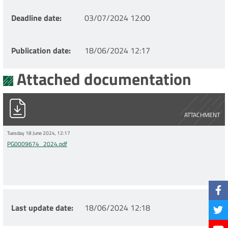
Deadline date
03/07/2024 12:00
Publication date
18/06/2024 12:17
Attached documentation
PG0009674_2024.pdf
ATTACHMENT
Tuesday 18 June 2024, 12:17
PG0009674_2024.pdf
Last update date
18/06/2024 12:18