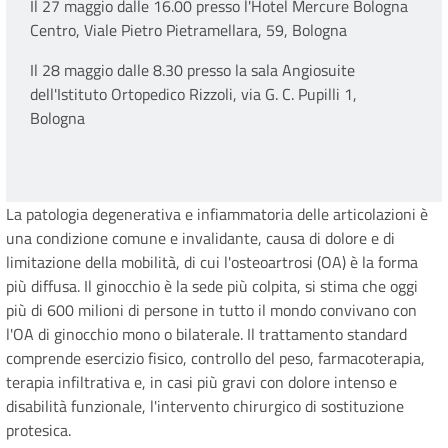
Il 27 maggio dalle 16.00 presso l'Hotel Mercure Bologna
Centro,
Viale Pietro Pietramellara, 59, Bologna
Il 28 maggio dalle 8.30 presso la sala Angiosuite
dell'Istituto Ortopedico Rizzoli, via G. C. Pupilli 1,
Bologna
La patologia degenerativa e infiammatoria delle articolazioni è
una condizione comune e invalidante, causa di dolore e di
limitazione della mobilità, di cui l'osteoartrosi (OA) è la forma
più diffusa. Il ginocchio è la sede più colpita, si stima che oggi
più di 600 milioni di persone in tutto il mondo convivano con
l'OA di ginocchio mono o bilaterale. Il trattamento standard
comprende esercizio fisico, controllo del peso, farmacoterapia,
terapia infiltrativa e, in casi più gravi con dolore intenso e
disabilità funzionale, l'intervento chirurgico di sostituzione
protesica.