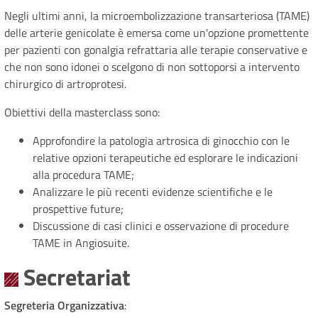
Negli ultimi anni, la microembolizzazione transarteriosa (TAME)
delle arterie genicolate è emersa come un'opzione promettente
per pazienti con gonalgia refrattaria alle terapie conservative e
che non sono idonei o scelgono di non sottoporsi a intervento
chirurgico di artroprotesi.
Obiettivi della masterclass sono:
Approfondire la patologia artrosica di ginocchio con le
relative opzioni terapeutiche ed esplorare le indicazioni
alla procedura TAME;
Analizzare le più recenti evidenze scientifiche e le
prospettive future;
Discussione di casi clinici e osservazione di procedure
TAME in Angiosuite.
Secretariat
Segreteria Organizzativa
: