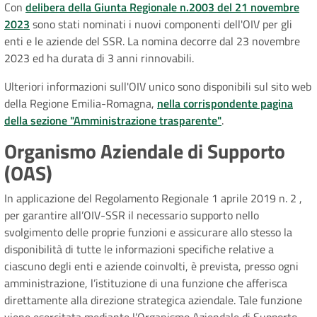
Con
delibera della Giunta Regionale n.2003 del 21 novembre
2023
sono stati nominati i nuovi componenti dell'OIV per gli
enti e le aziende del SSR. La nomina decorre dal 23 novembre
2023 ed ha durata di 3 anni rinnovabili.
Ulteriori informazioni sull'OIV unico sono disponibili sul sito web
della Regione Emilia-Romagna,
nella corrispondente pagina
della sezione "Amministrazione trasparente
"
.
Organismo Aziendale di Supporto
(OAS)
In applicazione del Regolamento Regionale 1 aprile 2019 n. 2 ,
per garantire all’OIV-SSR il necessario supporto nello
svolgimento delle proprie funzioni e assicurare allo stesso la
disponibilità di tutte le informazioni specifiche relative a
ciascuno degli enti e aziende coinvolti, è prevista, presso ogni
amministrazione, l’istituzione di una funzione che afferisca
direttamente alla direzione strategica aziendale. Tale funzione