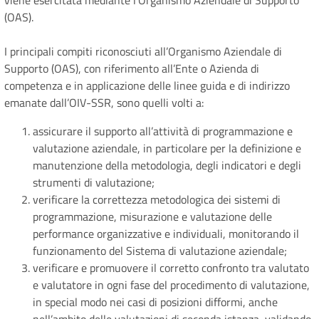
viene esercitata mediante l’Organismo Aziendale di Supporto
(OAS).
I principali compiti riconosciuti all’Organismo Aziendale di
Supporto (OAS), con riferimento all’Ente o Azienda di
competenza e in applicazione delle linee guida e di indirizzo
emanate dall’OIV-SSR, sono quelli volti a:
assicurare il supporto all’attività di programmazione e
valutazione aziendale, in particolare per la definizione e
manutenzione della metodologia, degli indicatori e degli
strumenti di valutazione;
verificare la correttezza metodologica dei sistemi di
programmazione, misurazione e valutazione delle
performance organizzative e individuali, monitorando il
funzionamento del Sistema di valutazione aziendale;
verificare e promuovere il corretto confronto tra valutato
e valutatore in ogni fase del procedimento di valutazione,
in special modo nei casi di posizioni difformi, anche