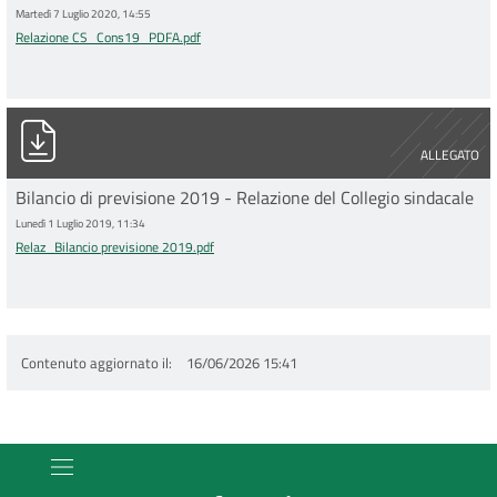
Martedì 7 Luglio 2020, 14:55
Relazione CS_Cons19_PDFA.pdf
Relaz_Bilancio previsione 2019.pdf
ALLEGATO
Bilancio di previsione 2019 - Relazione del Collegio sindacale
Lunedì 1 Luglio 2019, 11:34
Relaz_Bilancio previsione 2019.pdf
Contenuto aggiornato il
16/06/2026 15:41