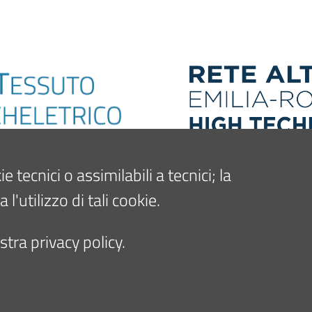
tecnici o assimilabili a tecnici; la
'utilizzo di tali cookie.
tra privacy policy.