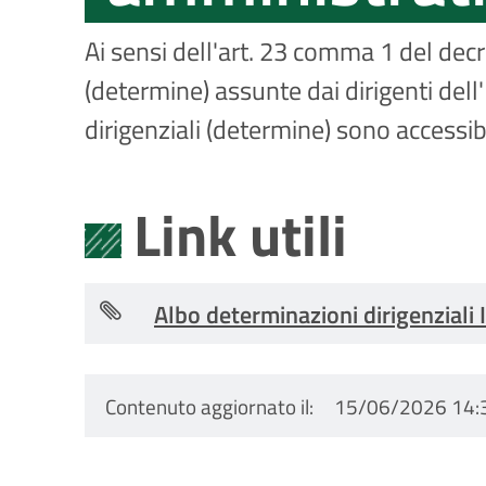
Ai sensi dell'art. 23 comma 1 del dec
(determine) assunte dai dirigenti dell
dirigenziali (determine) sono accessi
Link utili
Albo determinazioni dirigenziali
Contenuto aggiornato il
15/06/2026 14: