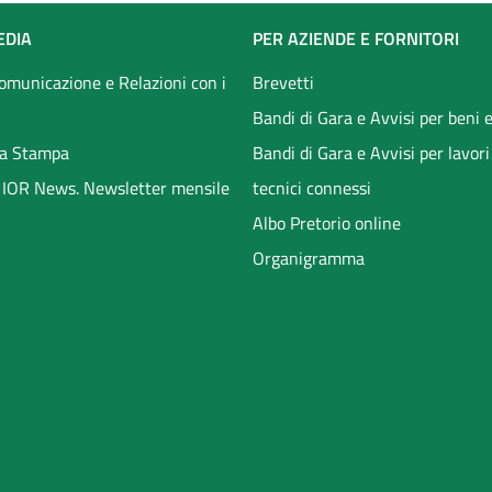
EDIA
PER AZIENDE E FORNITORI
Comunicazione e Relazioni con i
Brevetti
Bandi di Gara e Avvisi per beni e
a Stampa
Bandi di Gara e Avvisi per lavori
li IOR News. Newsletter mensile
tecnici connessi
Albo Pretorio online
Organigramma