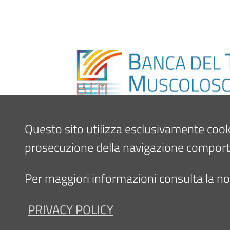
Questo sito utilizza esclusivamente cookie 
prosecuzione della navigazione comporta l
Per maggiori informazioni consulta la nos
PRIVACY POLICY