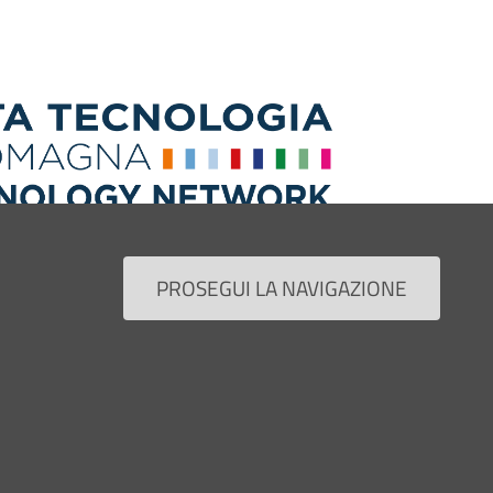
PROSEGUI LA NAVIGAZIONE