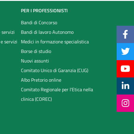
PER I PROFESSIONISTI
Bandi di Concorso
 servizi
Bandi di lavoro Autonomo
 e servizi
Medici in formazione specialistica
Borse di studio
Nuovi assunti
Comitato Unico di Garanzia (CUG)
Albo Pretorio online
Comitato Regionale per l'Etica nella
clinica (COREC)