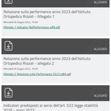
ALLEGATO
Relazione sulla performance anno 2023 dell'Istituto
Ortopedico Rizzoli - Allegato 1
Mercoledì 26 Giugno 2024, 16:30
Allegato 1 Indicatori RelPerformance pdfA.pdf
Allegato 2 Relazione sulla Performance 2023 pdfA.pdf
ALLEGATO
Relazione sulla performance anno 2023 dell'Istituto
Ortopedico Rizzoli - allegato 2
Mercoledì 26 Giugno 2024, 16:30
Allegato 2 Relazione sulla Performance 2023 pdfA.pdf
Esportazione_comma_522_2024 pdfA.pdf
ALLEGATO
Indicatori predisposti ai sensi dell'art. 522 legge stabilità
2016 - anno 2023