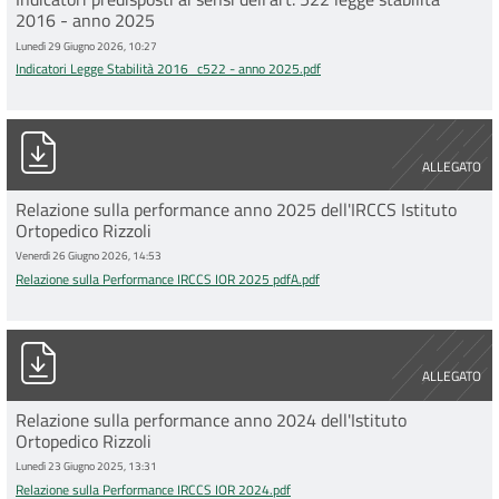
2016 - anno 2025
Lunedì 29 Giugno 2026, 10:27
Indicatori Legge Stabilità 2016_c522 - anno 2025.pdf
Relazione sulla Performance IRCCS IOR 2025 pdfA.pdf
ALLEGATO
Relazione sulla performance anno 2025 dell'IRCCS Istituto
Ortopedico Rizzoli
Venerdì 26 Giugno 2026, 14:53
Relazione sulla Performance IRCCS IOR 2025 pdfA.pdf
Relazione sulla Performance IRCCS IOR 2024.pdf
ALLEGATO
Relazione sulla performance anno 2024 dell'Istituto
Ortopedico Rizzoli
Lunedì 23 Giugno 2025, 13:31
Relazione sulla Performance IRCCS IOR 2024.pdf