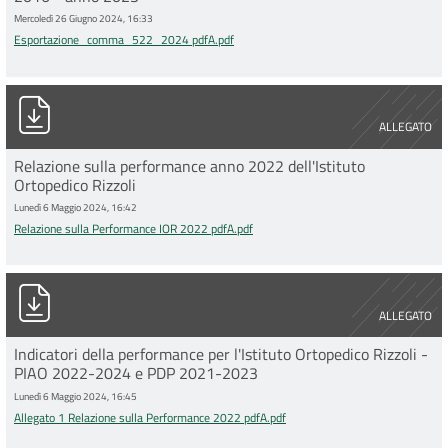
Mercoledì 26 Giugno 2024, 16:33
Esportazione_comma_522_2024 pdfA.pdf
Relazione sulla Performance IOR 2022 pdfA.pdf
ALLEGATO
Relazione sulla performance anno 2022 dell'Istituto
Ortopedico Rizzoli
Lunedì 6 Maggio 2024, 16:42
Relazione sulla Performance IOR 2022 pdfA.pdf
Allegato 1 Relazione sulla Performance 2022 pdfA.pdf
ALLEGATO
Indicatori della performance per l'Istituto Ortopedico Rizzoli -
PIAO 2022-2024 e PDP 2021-2023
Lunedì 6 Maggio 2024, 16:45
Allegato 1 Relazione sulla Performance 2022 pdfA.pdf