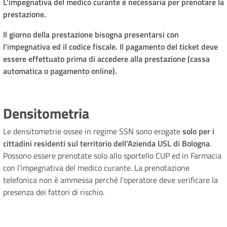
L'impegnativa del medico curante è necessaria per prenotare la
prestazione.
Il giorno della prestazione bisogna presentarsi con
l'impegnativa ed il codice fiscale. Il pagamento del ticket deve
essere effettuato prima di accedere alla prestazione (cassa
automatica o pagamento online).
Densitometria
Le densitometrie ossee in regime SSN sono erogate
solo per i
cittadini residenti sul territorio dell'Azienda USL di Bologna
.
Possono essere prenotate solo allo sportello CUP ed in Farmacia
con l'impegnativa del medico curante. La prenotazione
telefonica non è ammessa perché l'operatore deve verificare la
presenza dei fattori di rischio.