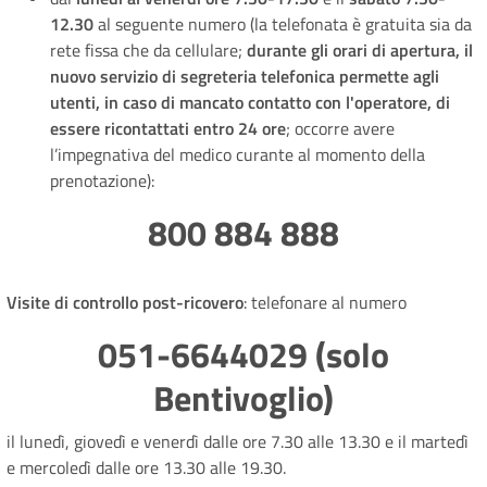
12.30
al seguente numero (la telefonata è gratuita sia da
rete fissa che da cellulare;
durante gli orari di apertura, il
nuovo servizio di segreteria telefonica permette agli
utenti, in caso di mancato contatto con l'operatore, di
essere ricontattati entro 24 ore
; occorre avere
l’impegnativa del medico curante al momento della
prenotazione):
800 884 888
Visite di controllo post-ricovero
: telefonare al numero
051-6644029 (solo
Bentivoglio)
il lunedì, giovedì e venerdì dalle ore 7.30 alle 13.30 e il martedì
e mercoledì dalle ore 13.30 alle 19.30.