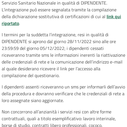
Servizio Sanitario Nazionale in qualità di DIPENDENTE.
L’integrazione può essere segnalata tramite la compilazione
della dichiarazione sostitutiva di certificazioni di cui al
link qui
riportato
.
I termini per la suddetta l’integrazione, resi in qualità di
DIPENDENTE si aprono dal giorno 28/11/2022 sino alle ore
23:59:59 del giorno 05/12/2022; i dipendenti cessati
riceveranno tramite sms le informazioni inerenti la riattivazione
delle credenziali di rete e la comunicazione dell’indirizzo e-mail
al quale desiderano ricevere il link per l’accesso alla
compilazione del questionario.
I dipendenti assenti riceveranno un sms per informarli dell’avvio
della procedura e dovranno verificare che le credenziali di rete a
loro assegnate siano aggiornate.
Non concorrono all’anzianità i servizi resi con altre forme
contrattuali, quali a titolo esemplificativo: lavoro interinale,
borse di studio, contratti libero professionali, cococo.