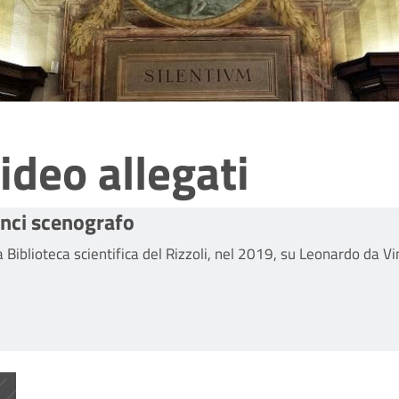
ideo allegati
inci scenografo
Biblioteca scientifica del Rizzoli, nel 2019, su Leonardo da Vi