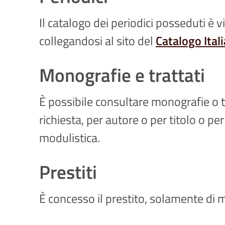
Il catalogo dei periodici posseduti è v
collegandosi al sito del
Catalogo Itali
Monografie e trattati
È possibile consultare monografie o t
richiesta, per autore o per titolo o p
modulistica.
Prestiti
È concesso il prestito, solamente di 