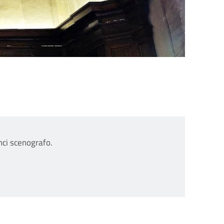
nci scenografo.