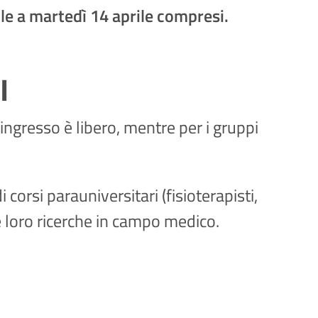
ile a martedì 14 aprile compresi.
I
L'ingresso è libero, mentre per i gruppi
 corsi parauniversitari (fisioterapisti,
le loro ricerche in campo medico.