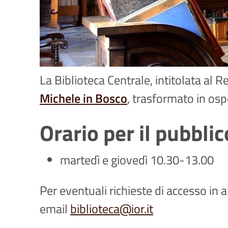
La Biblioteca Centrale, intitolata al
Michele in Bosco
, trasformato in osp
Orario per il pubblic
martedì e giovedì 10.30-13.00
Per eventuali richieste di accesso in 
email
biblioteca@ior.it