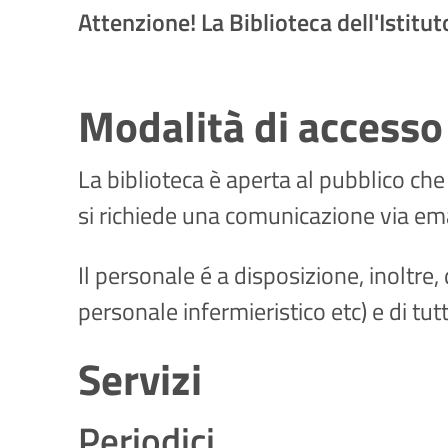
Attenzione! La Biblioteca dell'Istitu
Modalità di accesso 
La biblioteca è aperta al pubblico che 
si richiede una comunicazione via ema
Il personale é a disposizione, inoltre, 
personale infermieristico etc) e di tut
Servizi
Periodici