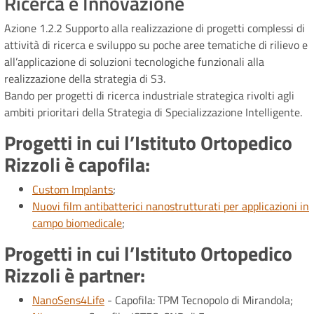
Ricerca e Innovazione
Azione 1.2.2 Supporto alla realizzazione di progetti complessi di
attività di ricerca e sviluppo su poche aree tematiche di rilievo e
all’applicazione di soluzioni tecnologiche funzionali alla
realizzazione della strategia di S3.
Bando per progetti di ricerca industriale strategica rivolti agli
ambiti prioritari della Strategia di Specializzazione Intelligente.
Progetti in cui l’Istituto Ortopedico
Rizzoli è capofila:
Custom Implants
;
Nuovi film antibatterici nanostrutturati per applicazioni in
campo biomedicale
;
Progetti in cui l’Istituto Ortopedico
Rizzoli è partner:
NanoSens4Life
- Capofila: TPM Tecnopolo di Mirandola;