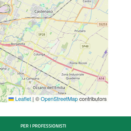
Leaflet
|
©
OpenStreetMap
contributors
PER I PROFESSIONISTI