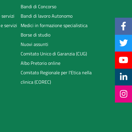
Bandi di Concorso
 servizi
Bandi di lavoro Autonomo
 e servizi
Medici in formazione specialistica
Borse di studio
Nuovi assunti
Comitato Unico di Garanzia (CUG)
Albo Pretorio online
Comitato Regionale per l'Etica nella
clinica (COREC)