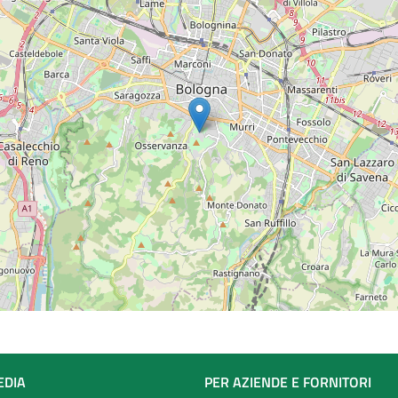
EDIA
PER AZIENDE E FORNITORI