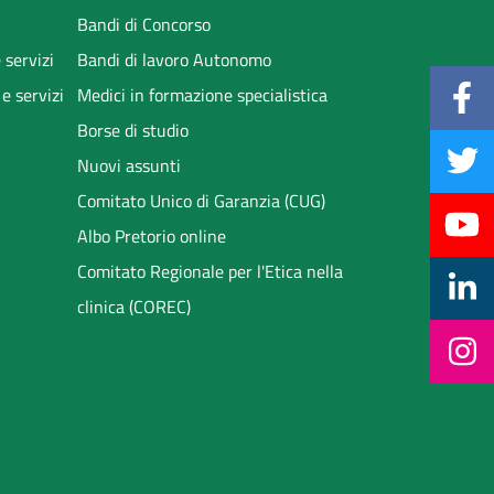
Bandi di Concorso
 servizi
Bandi di lavoro Autonomo
 e servizi
Medici in formazione specialistica
Borse di studio
Nuovi assunti
Comitato Unico di Garanzia (CUG)
Albo Pretorio online
Comitato Regionale per l'Etica nella
clinica (COREC)