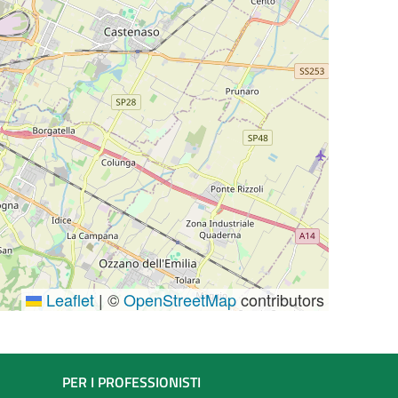
Leaflet
|
©
OpenStreetMap
contributors
PER I PROFESSIONISTI