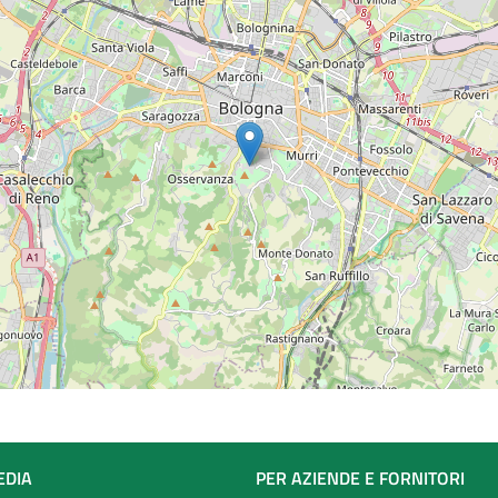
EDIA
PER AZIENDE E FORNITORI