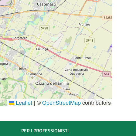
Leaflet
|
©
OpenStreetMap
contributors
PER I PROFESSIONISTI