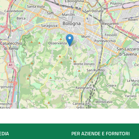
EDIA
PER AZIENDE E FORNITORI