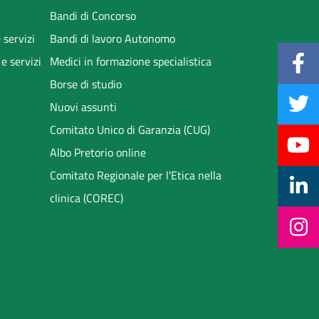
Bandi di Concorso
 servizi
Bandi di lavoro Autonomo
 e servizi
Medici in formazione specialistica
Borse di studio
Nuovi assunti
Comitato Unico di Garanzia (CUG)
Albo Pretorio online
Comitato Regionale per l'Etica nella
clinica (COREC)