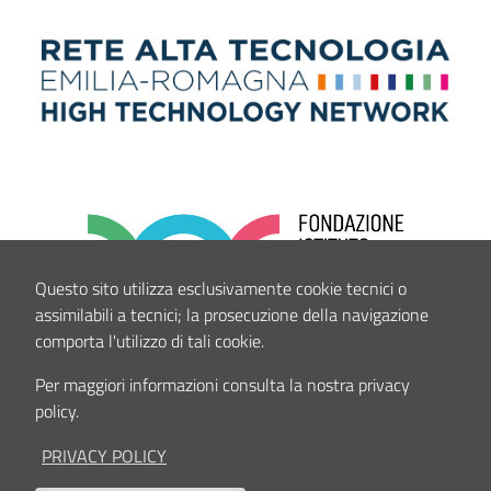
Questo sito utilizza esclusivamente cookie tecnici o
assimilabili a tecnici; la prosecuzione della navigazione
comporta l'utilizzo di tali cookie.
Per maggiori informazioni consulta la nostra privacy
policy.
PRIVACY POLICY