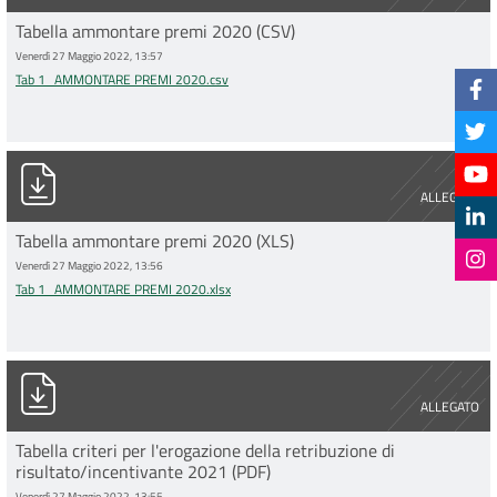
Tabella ammontare premi 2020 (CSV)
Venerdì 27 Maggio 2022, 13:57
Tab 1_AMMONTARE PREMI 2020.csv
Tab 1_AMMONTARE PREMI 2020.xlsx
ALLEGATO
Tabella ammontare premi 2020 (XLS)
Venerdì 27 Maggio 2022, 13:56
Tab 1_AMMONTARE PREMI 2020.xlsx
Copia di Sintesi RDR 2021-2.pdf
ALLEGATO
Tabella criteri per l'erogazione della retribuzione di
risultato/incentivante 2021 (PDF)
Venerdì 27 Maggio 2022, 13:55