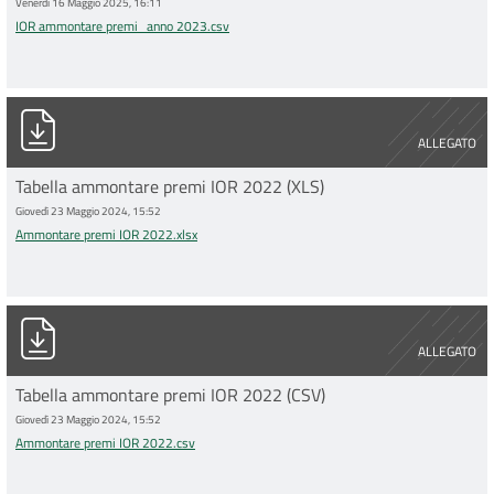
Venerdì 16 Maggio 2025, 16:11
IOR ammontare premi_anno 2023.csv
Ammontare premi IOR 2022.xlsx
ALLEGATO
Tabella ammontare premi IOR 2022 (XLS)
Giovedì 23 Maggio 2024, 15:52
Ammontare premi IOR 2022.xlsx
Ammontare premi IOR 2022.csv
ALLEGATO
Tabella ammontare premi IOR 2022 (CSV)
Giovedì 23 Maggio 2024, 15:52
Ammontare premi IOR 2022.csv