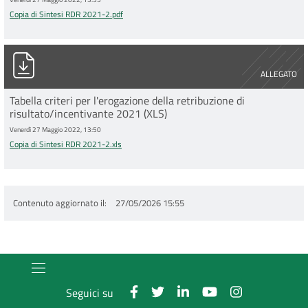
Copia di Sintesi RDR 2021-2.pdf
Copia di Sintesi RDR 2021-2.xls
ALLEGATO
Tabella criteri per l'erogazione della retribuzione di
risultato/incentivante 2021 (XLS)
Venerdì 27 Maggio 2022, 13:50
Copia di Sintesi RDR 2021-2.xls
Contenuto aggiornato il
27/05/2026 15:55
Seguici su