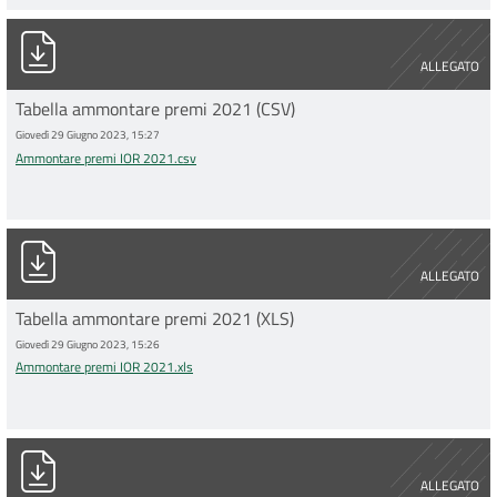
Ammontare premi IOR 2021.csv
ALLEGATO
Tabella ammontare premi 2021 (CSV)
Giovedì 29 Giugno 2023, 15:27
Ammontare premi IOR 2021.csv
Ammontare premi IOR 2021.xls
ALLEGATO
Tabella ammontare premi 2021 (XLS)
Giovedì 29 Giugno 2023, 15:26
Ammontare premi IOR 2021.xls
Tab 1_AMMONTARE PREMI 2020.csv
ALLEGATO