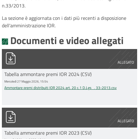
n.33/2013.
La sezione è aggiornata con i dati più recenti a disposizione
dell'amministrazione IOR.
Documenti e video allegati
Ammontare premi distribuiti IOR 2024 art. 20 c.1 D.Lgs_. 33-2
ALLEGATO
Tabella ammontare premi IOR 2024 (CSV)
Mercoledì 27 Maggio 2026, 15:54
Ammontare premi distribuiti IOR 2024 art. 20 c.1 D.Lgs_. 33-2013.csv
IOR ammontare premi_anno 2023.csv
ALLEGATO
Tabella ammontare premi IOR 2023 (CSV)