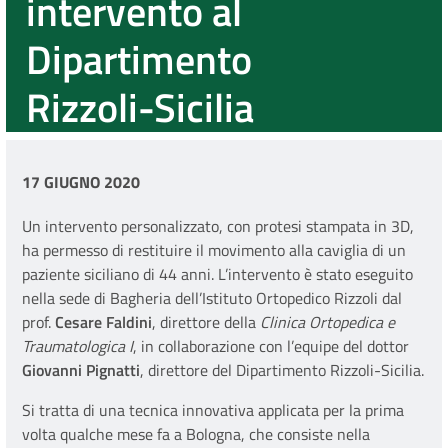
intervento al
Dipartimento
Rizzoli-Sicilia
17 GIUGNO 2020
Un intervento personalizzato, con protesi stampata in 3D,
ha permesso di restituire il movimento alla caviglia di un
paziente siciliano di 44 anni. L’intervento è stato eseguito
nella sede di Bagheria dell’Istituto Ortopedico Rizzoli dal
prof.
Cesare Faldini
, direttore della
Clinica Ortopedica e
Traumatologica I
, in collaborazione con l’equipe del dottor
Giovanni Pignatti
, direttore del Dipartimento Rizzoli-Sicilia.
Si tratta di una tecnica innovativa applicata per la prima
volta qualche mese fa a Bologna, che consiste nella