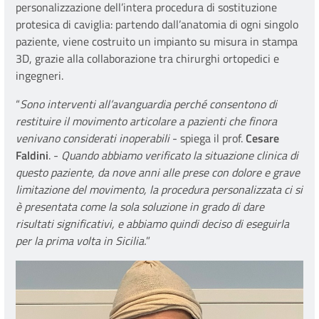
personalizzazione dell’intera procedura di sostituzione
protesica di caviglia: partendo dall’anatomia di ogni singolo
paziente, viene costruito un impianto su misura in stampa
3D, grazie alla collaborazione tra chirurghi ortopedici e
ingegneri.
“
Sono interventi all’avanguardia perché consentono di
restituire il movimento articolare a pazienti che finora
venivano considerati inoperabili
- spiega il prof.
Cesare
Faldini
. -
Quando abbiamo verificato la situazione clinica di
questo paziente, da nove anni alle prese con dolore e grave
limitazione del movimento, la procedura personalizzata ci si
è presentata come la sola soluzione in grado di dare
risultati significativi, e abbiamo quindi deciso di eseguirla
per la prima volta in Sicilia.
”