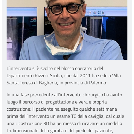
L’intervento si è svolto nel blocco operatorio del
Dipartimento Rizzoli-Sicilia, che dal 2011 ha sede a Villa
Santa Teresa di Bagheria, in provincia di Palermo.
In una fase precedente all’intervento chirurgico ha avuto
luogo il percorso di progettazione e vera e propria
costruzione: il paziente ha eseguito qualche settimana
prima dell’intervento un esame TC della caviglia, dal quale
una ricostruzione 3D ha permesso di ricavare un modello
tridimensionale della gamba e del piede del paziente,