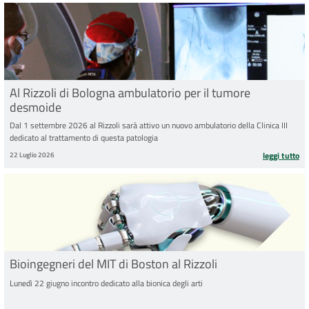
Al Rizzoli di Bologna ambulatorio per il tumore
desmoide
Dal 1 settembre 2026 al Rizzoli sarà attivo un nuovo ambulatorio della Clinica III
dedicato al trattamento di questa patologia
22 Luglio 2026
leggi tutto
Bioingegneri del MIT di Boston al Rizzoli
Lunedì 22 giugno incontro dedicato alla bionica degli arti