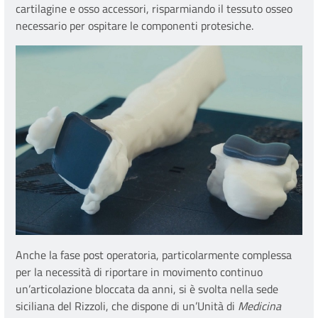
cartilagine e osso accessori, risparmiando il tessuto osseo
necessario per ospitare le componenti protesiche.
Anche la fase post operatoria, particolarmente complessa
per la necessità di riportare in movimento continuo
un’articolazione bloccata da anni, si è svolta nella sede
siciliana del Rizzoli, che dispone di un’Unità di
Medicina