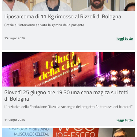
Liposarcoma di 11 Kg rimosso al Rizzoli di Bologna
Grazie all'intervento salvata la gamba della paziente
15 Giugno 2026
leggi tutto
Giovedì 25 giugno ore 19.30 una cena magica sui tetti
di Bologna
L’iniziativa della Fondazione Rizzoli a sostegno del progetto “la terrazza dei bambini”
11 Giugno 2026
leggi tutto