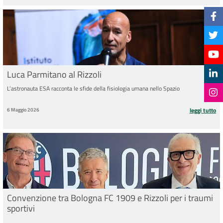
Luca Parmitano al Rizzoli
L’astronauta ESA racconta le sfide della fisiologia umana nello Spazio
6 Maggio 2026
leggi tutto
Convenzione tra Bologna FC 1909 e Rizzoli per i traumi
sportivi