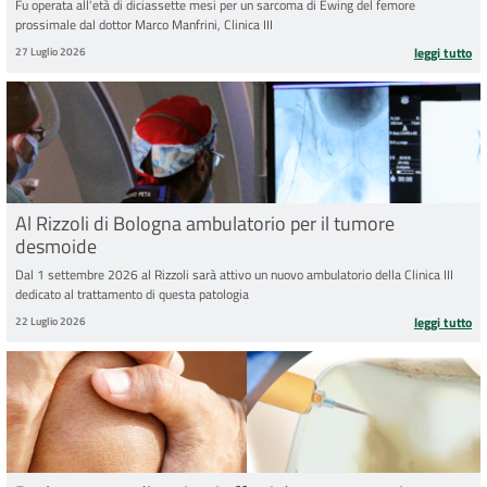
Fu operata all'età di diciassette mesi per un sarcoma di Ewing del femore
prossimale dal dottor Marco Manfrini, Clinica III
27 Luglio 2026
leggi tutto
Al Rizzoli di Bologna ambulatorio per il tumore
desmoide
Dal 1 settembre 2026 al Rizzoli sarà attivo un nuovo ambulatorio della Clinica III
dedicato al trattamento di questa patologia
22 Luglio 2026
leggi tutto