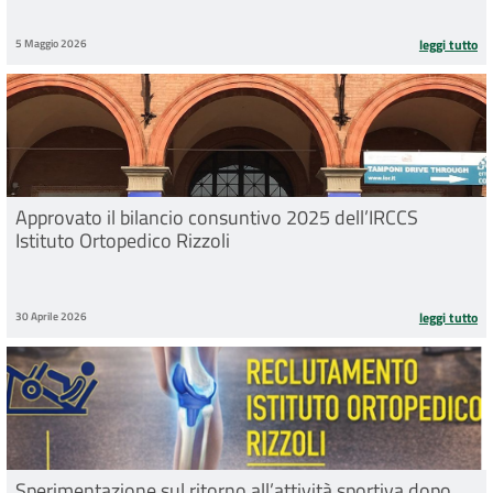
5 Maggio 2026
leggi tutto
Approvato il bilancio consuntivo 2025 dell’IRCCS
Istituto Ortopedico Rizzoli
30 Aprile 2026
leggi tutto
Sperimentazione sul ritorno all’attività sportiva dopo