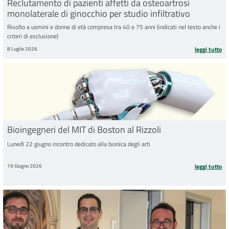
Reclutamento di pazienti affetti da osteoartrosi
monolaterale di ginocchio per studio infiltrativo
Rivolto a uomini e donne di età compresa tra 40 e 75 anni (indicati nel testo anche i
criteri di esclusione)
8 Luglio 2026
leggi tutto
Bioingegneri del MIT di Boston al Rizzoli
Lunedì 22 giugno incontro dedicato alla bionica degli arti
19 Giugno 2026
leggi tutto