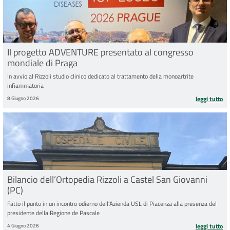
Il progetto ADVENTURE presentato al congresso
mondiale di Praga
In avvio al Rizzoli studio clinico dedicato al trattamento della monoartrite
infiammatoria
8 Giugno 2026
leggi tutto
Bilancio dell’Ortopedia Rizzoli a Castel San Giovanni
(PC)
Fatto il punto in un incontro odierno dell’Azienda USL di Piacenza alla presenza del
presidente della Regione de Pascale
4 Giugno 2026
leggi tutto