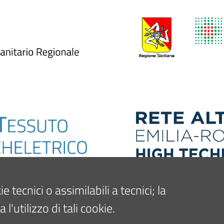
tecnici o assimilabili a tecnici; la
'utilizzo di tali cookie.