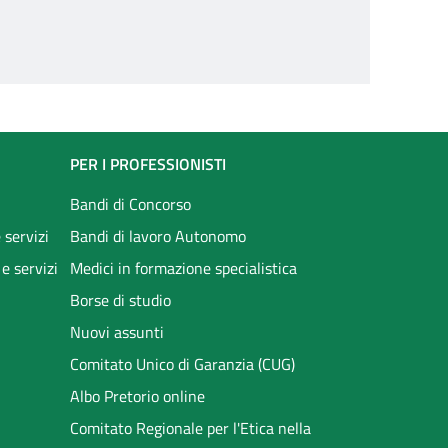
PER I PROFESSIONISTI
Bandi di Concorso
 servizi
Bandi di lavoro Autonomo
 e servizi
Medici in formazione specialistica
Borse di studio
Nuovi assunti
Comitato Unico di Garanzia (CUG)
Albo Pretorio online
Comitato Regionale per l'Etica nella