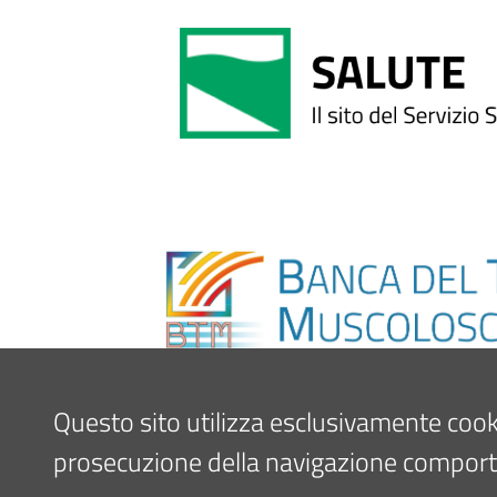
Questo sito utilizza esclusivamente cookie 
prosecuzione della navigazione comporta l