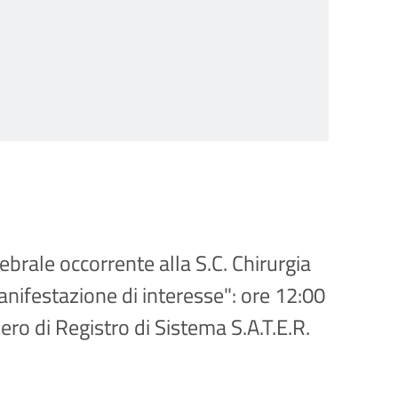
ebrale occorrente alla S.C. Chirurgia
nifestazione di interesse": ore 12:00
ro di Registro di Sistema S.A.T.E.R.