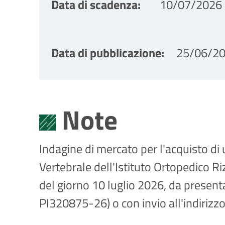
Data di scadenza
10/07/2026 
Data di pubblicazione
25/06/20
Note
Indagine di mercato per l'acquisto di 
Vertebrale dell'Istituto Ortopedico R
del giorno 10 luglio 2026, da presen
PI320875-26) o con invio all'indirizz