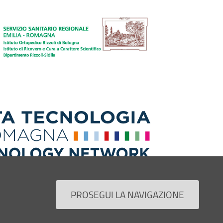
PROSEGUI LA NAVIGAZIONE