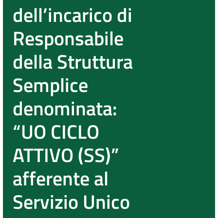
dell’incarico di
Responsabile
della Struttura
Semplice
denominata:
“UO CICLO
ATTIVO (SS)”
afferente al
Servizio Unico