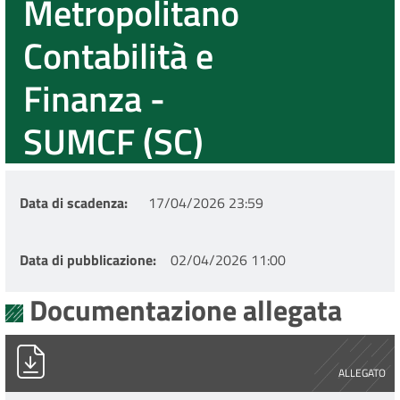
Metropolitano
Contabilità e
Finanza -
SUMCF (SC)
Data di scadenza
17/04/2026 23:59
Data di pubblicazione
02/04/2026 11:00
Documentazione allegata
CANDIDATI AMMESSI (11).pdf
ALLEGATO