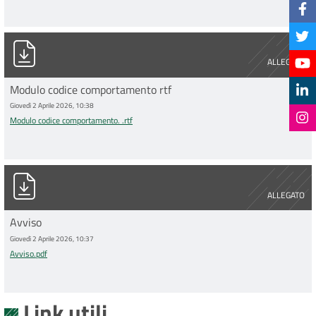
Modulo codice comportamento. .rtf
ALLEGATO
Modulo codice comportamento rtf
Giovedì 2 Aprile 2026, 10:38
Modulo codice comportamento. .rtf
Avviso.pdf
ALLEGATO
Avviso
Giovedì 2 Aprile 2026, 10:37
Avviso.pdf
Link utili