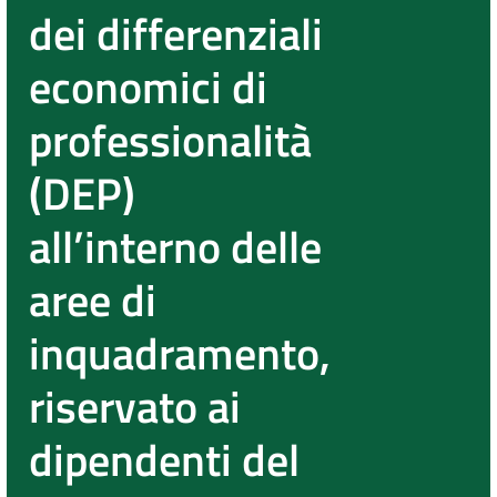
dei differenziali
economici di
professionalità
(DEP)
all’interno delle
aree di
inquadramento,
riservato ai
dipendenti del