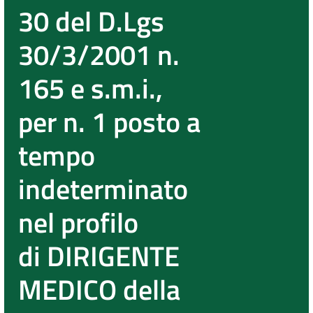
30 del D.Lgs
30/3/2001 n.
165 e s.m.i.,
per n. 1 posto a
tempo
indeterminato
nel profilo
di DIRIGENTE
MEDICO della