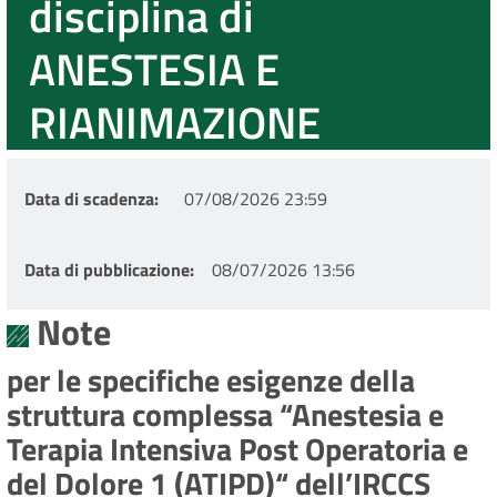
disciplina di
ANESTESIA E
RIANIMAZIONE
Data di scadenza
07/08/2026 23:59
Data di pubblicazione
08/07/2026 13:56
Note
per le specifiche esigenze della
struttura complessa “Anestesia e
Terapia Intensiva Post Operatoria e
del Dolore 1 (ATIPD)“ dell’IRCCS