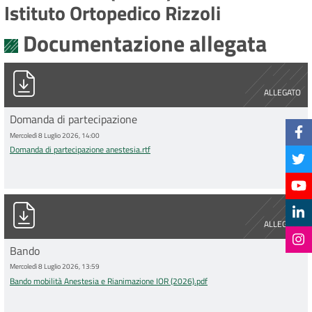
Istituto Ortopedico Rizzoli
Documentazione allegata
Domanda di partecipazione anestesia.rtf
ALLEGATO
Domanda di partecipazione
Mercoledì 8 Luglio 2026, 14:00
Domanda di partecipazione anestesia.rtf
Bando mobilità Anestesia e Rianimazione IOR (2026).pdf
ALLEGATO
Bando
Mercoledì 8 Luglio 2026, 13:59
Bando mobilità Anestesia e Rianimazione IOR (2026).pdf