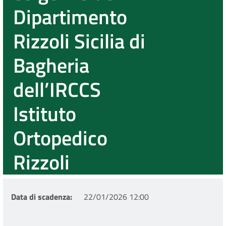
Dipartimento
Rizzoli Sicilia di
Bagheria
dell’IRCCS
Istituto
Ortopedico
Rizzoli
Data di scadenza
22/01/2026 12:00