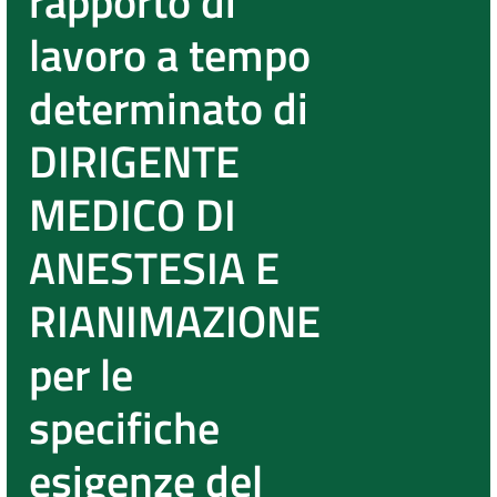
rapporto di
lavoro a tempo
determinato di
DIRIGENTE
MEDICO DI
ANESTESIA E
RIANIMAZIONE
per le
specifiche
esigenze del