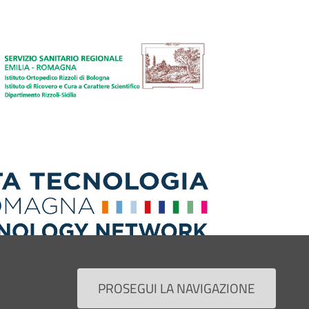
PROSEGUI LA NAVIGAZIONE