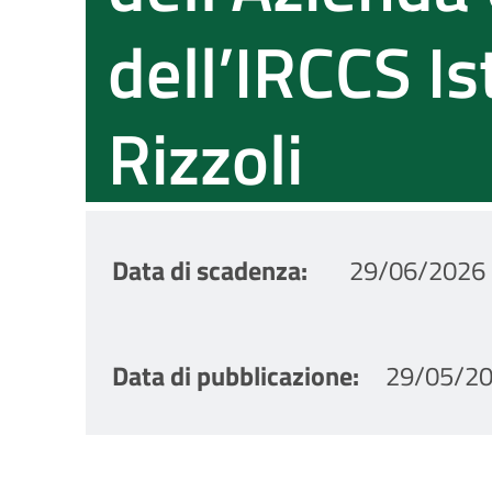
dell’IRCCS Is
Rizzoli
Data di scadenza
29/06/2026 
Data di pubblicazione
29/05/20