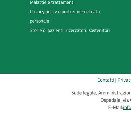
Malattie e trattamenti
Privacy policy e protezione del dato
personale
Storie di pazienti, ricercatori, sostenitori
Contatti
Privac
Sede legale, Amministrazione
Ospedale: via 
E-Mail:
inf