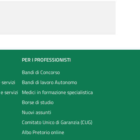
PER I PROFESSIONISTI
Bandi di Concorso
 servizi
Bandi di lavoro Autonomo
 e servizi
Medici in formazione specialistica
Borse di studio
Nuovi assunti
Comitato Unico di Garanzia (CUG)
Albo Pretorio online