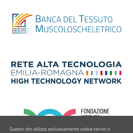
Questo sito utilizza esclusivamente cookie tecnici o