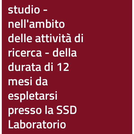
studio -
nell'ambito
delle attività di
ricerca - della
durata di 12
mesi da
espletarsi
presso la SSD
Laboratorio