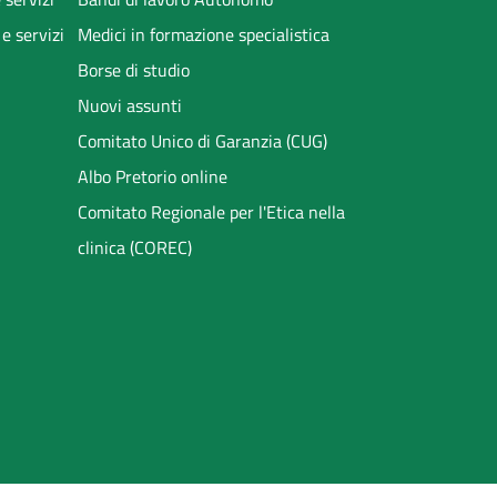
 e servizi
Medici in formazione specialistica
Borse di studio
Nuovi assunti
Comitato Unico di Garanzia (CUG)
Albo Pretorio online
Comitato Regionale per l'Etica nella
clinica (COREC)