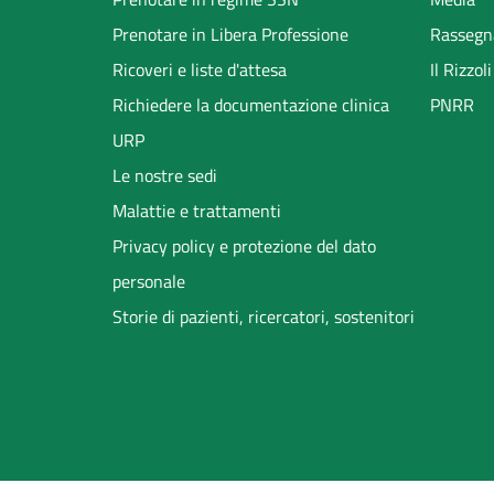
Prenotare in Libera Professione
Rassegn
Ricoveri e liste d'attesa
Il Rizzo
Richiedere la documentazione clinica
PNRR
URP
Le nostre sedi
Malattie e trattamenti
Privacy policy e protezione del dato
personale
Storie di pazienti, ricercatori, sostenitori